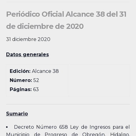
Periódico Oficial Alcance 38 del 31
de diciembre de 2020
31 diciembre 2020
Datos generales
Edición:
Alcance 38
Número:
52
Páginas:
63
Sumario
Decreto Número 658 Ley de Ingresos para el
Municipio de Progreso de Obregón, Hidalgo,