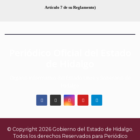
Artículo 7 de su Reglamento)
Periódico Oficial del Estado
de Hidalgo
Órgano informativo del Estado Libre y Soberano de
Hidalgo
© Copyright 2026 Gobierno del Estado de Hidalgo.
Todos los derechos Reservados para
Periódico