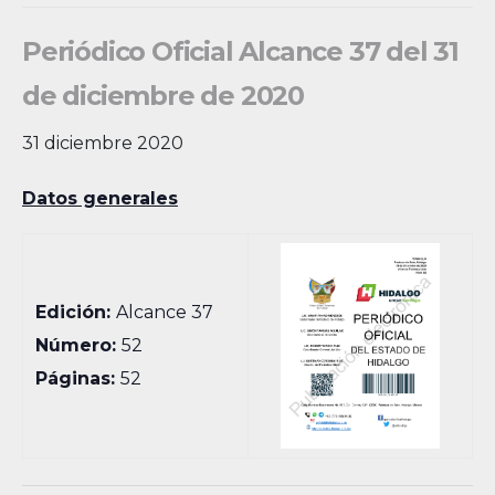
Periódico Oficial Alcance 37 del 31
de diciembre de 2020
31 diciembre 2020
Datos generales
Edición:
Alcance 37
Número:
52
Páginas:
52