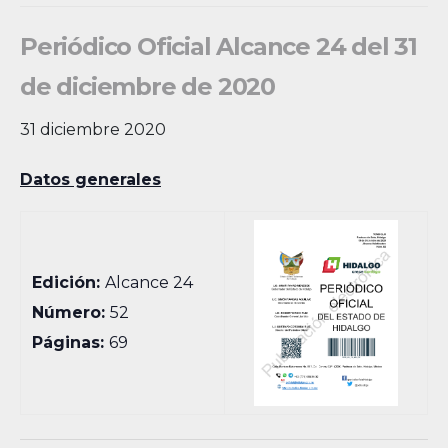
Periódico Oficial Alcance 24 del 31
de diciembre de 2020
31 diciembre 2020
Datos generales
Edición:
Alcance 24
Número:
52
Páginas:
69