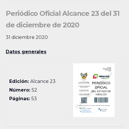
Periódico Oficial Alcance 23 del 31
de diciembre de 2020
31 diciembre 2020
Datos generales
Edición:
Alcance 23
Número:
52
Páginas:
53