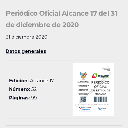
Periódico Oficial Alcance 17 del 31
de diciembre de 2020
31 diciembre 2020
Datos generales
Edición:
Alcance 17
Número:
52
Páginas:
99