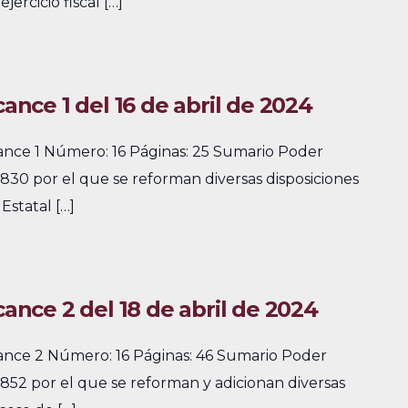
ercicio fiscal […]
cance 1 del 16 de abril de 2024
cance 1 Número: 16 Páginas: 25 Sumario Poder
830 por el que se reforman diversas disposiciones
Estatal […]
cance 2 del 18 de abril de 2024
cance 2 Número: 16 Páginas: 46 Sumario Poder
852 por el que se reforman y adicionan diversas