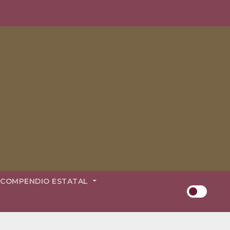
COMPENDIO ESTATAL