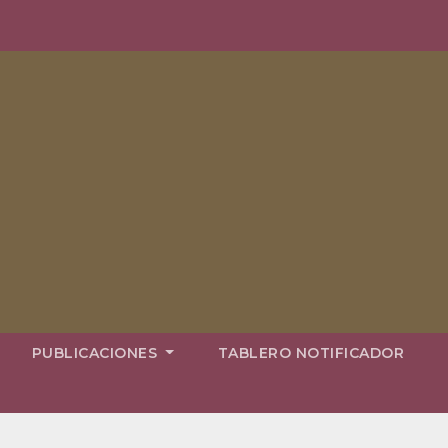
PUBLICACIONES
TABLERO NOTIFICADOR