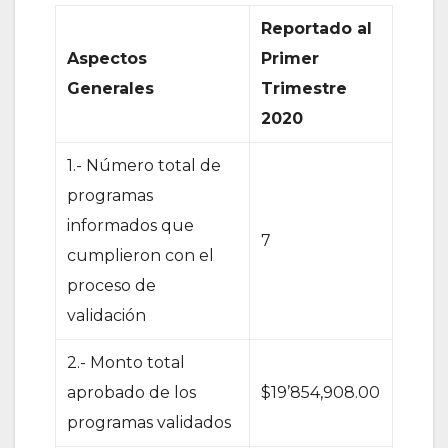
Reportado al
Aspectos
Primer
Generales
Trimestre
2020
1.- Número total de
programas
informados que
7
cumplieron con el
proceso de
validación
2.- Monto total
aprobado de los
$19’854,908.00
programas validados