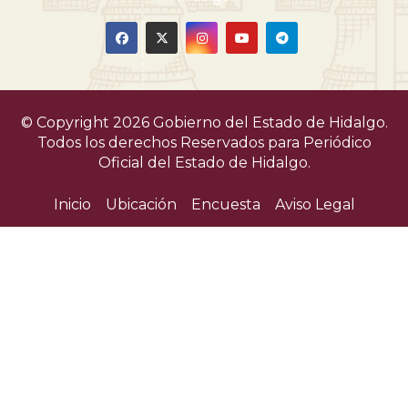
© Copyright 2026 Gobierno del Estado de Hidalgo.
Todos los derechos Reservados para
Periódico
Oficial del Estado de Hidalgo.
Inicio
Ubicación
Encuesta
Aviso Legal