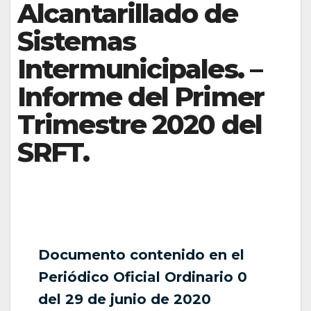
Alcantarillado de
Sistemas
Intermunicipales. –
Informe del Primer
Trimestre 2020 del
SRFT.
Documento contenido en el
Periódico Oficial Ordinario 0
del 29 de junio de 2020