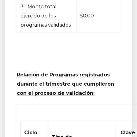
3.- Monto total
ejercido de los
$0.00
programas validados
Relación de Programas registrados
durante el trimestre que cumplieron
con el proceso de validación:
Ciclo
Clave