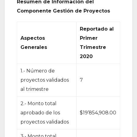
Resumen de Información del
Componente Gestión de Proyectos
Reportado al
Aspectos
Primer
Generales
Trimestre
2020
1.- Número de
proyectos validados
7
al trimestre
2.- Monto total
aprobado de los
$19’854,908.00
proyectos validados
3.- Monto total