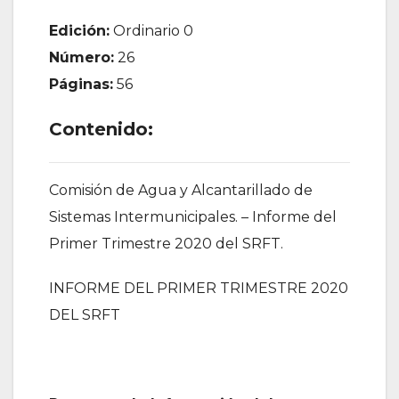
Edición:
Ordinario 0
Número:
26
Páginas:
56
Contenido:
Comisión de Agua y Alcantarillado de
Sistemas Intermunicipales. – Informe del
Primer Trimestre 2020 del SRFT.
INFORME DEL PRIMER TRIMESTRE 2020
DEL SRFT