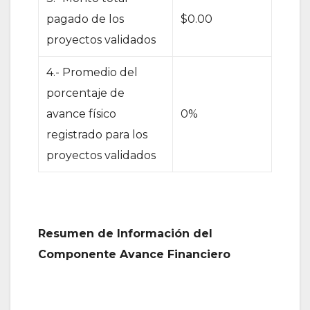
pagado de los
$0.00
proyectos validados
4.- Promedio del
porcentaje de
avance físico
0%
registrado para los
proyectos validados
Resumen de Información del
Componente Avance Financiero