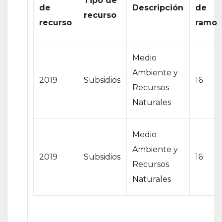
Tipo de
de
Descripción
de
recurso
recurso
ramo
Medio
Ambiente y
2019
Subsidios
16
Recursos
Naturales
Medio
Ambiente y
2019
Subsidios
16
Recursos
Naturales