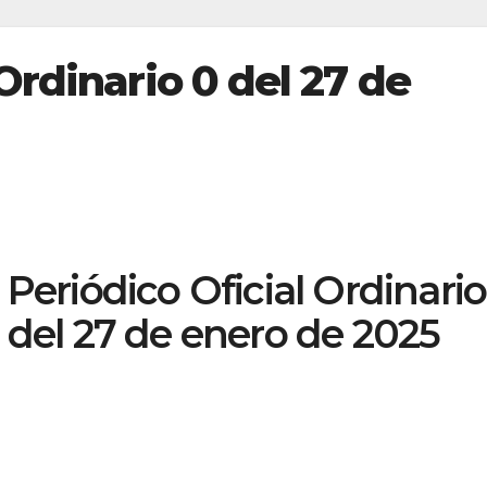
Ordinario 0 del 27 de
Periódico Oficial Ordinario
del 27 de enero de 2025