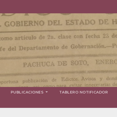
PUBLICACIONES
TABLERO NOTIFICADOR