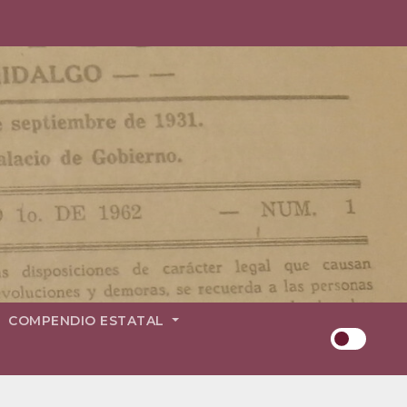
COMPENDIO ESTATAL