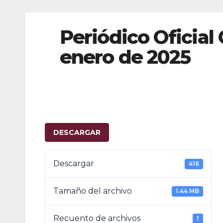
Periódico Oficial 
enero de 2025
DESCARGAR
Descargar
416
Tamaño del archivo
1.44 MB
Recuento de archivos
1