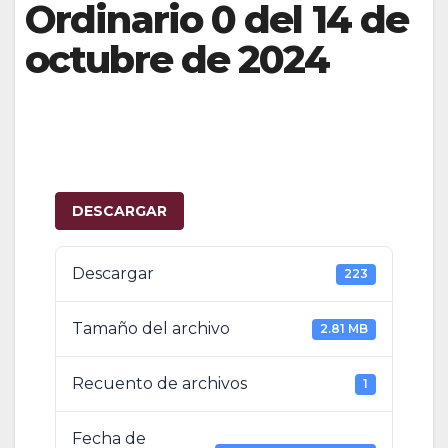
Ordinario 0 del 14 de
octubre de 2024
DESCARGAR
Descargar
223
Tamaño del archivo
2.81 MB
Recuento de archivos
1
Fecha de