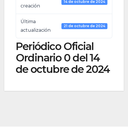
14 de octubre de 2024
creación
Última
21 de octubre de 2024
actualización
Periódico Oficial
Ordinario 0 del 14
de octubre de 2024