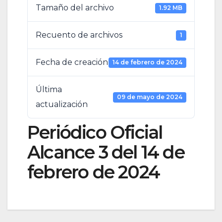
Tamaño del archivo
1.92 MB
Recuento de archivos
1
Fecha de creación
14 de febrero de 2024
Última
09 de mayo de 2024
actualización
Periódico Oficial
Alcance 3 del 14 de
febrero de 2024