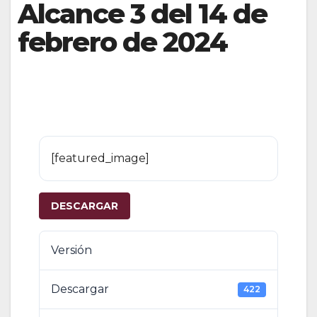
Alcance 3 del 14 de
febrero de 2024
[featured_image]
DESCARGAR
Versión
Descargar
422