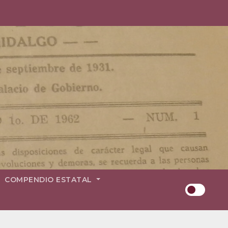
COMPENDIO ESTATAL