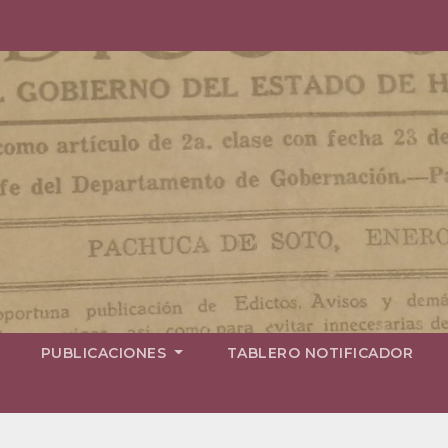
PUBLICACIONES
TABLERO NOTIFICADOR