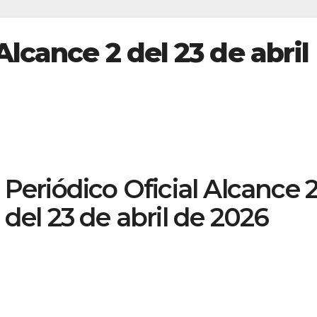
Alcance 2 del 23 de abril
Periódico Oficial Alcance 
del 23 de abril de 2026