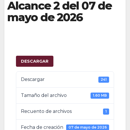
Alcance 2 del 07 de
mayo de 2026
DESCARGAR
Descargar
241
Tamaño del archivo
1.60 MB
Recuento de archivos
1
Fecha de creación
07 de mayo de 2026