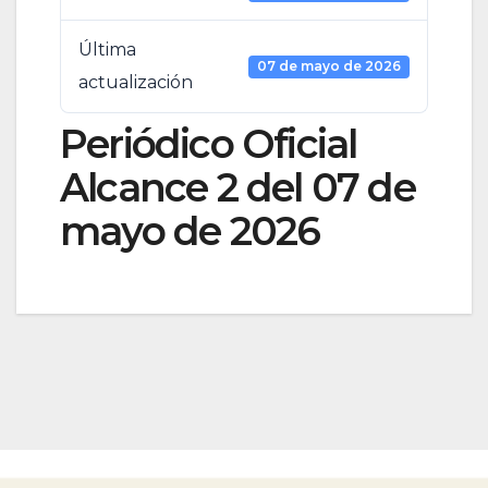
Última
07 de mayo de 2026
actualización
Periódico Oficial
Alcance 2 del 07 de
mayo de 2026