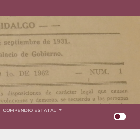
COMPENDIO ESTATAL