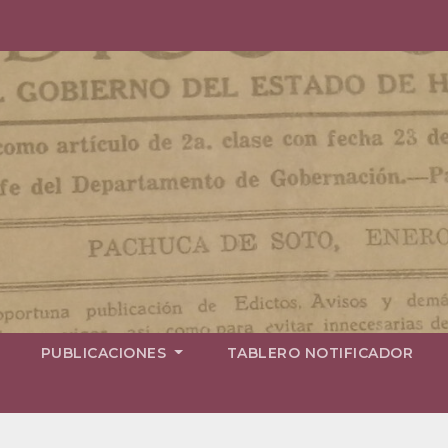
PUBLICACIONES
TABLERO NOTIFICADOR