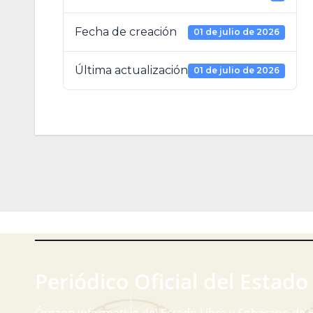
Fecha de creación
01 de julio de 2026
Última actualización
01 de julio de 2026
Periódico Oficial del Estado