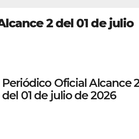
Alcance 2 del 01 de julio
Periódico Oficial Alcance 
del 01 de julio de 2026