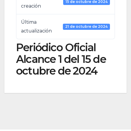
15 de octubre de 2024
creación
Última
21 de octubre de 2024
actualización
Periódico Oficial
Alcance 1 del 15 de
octubre de 2024