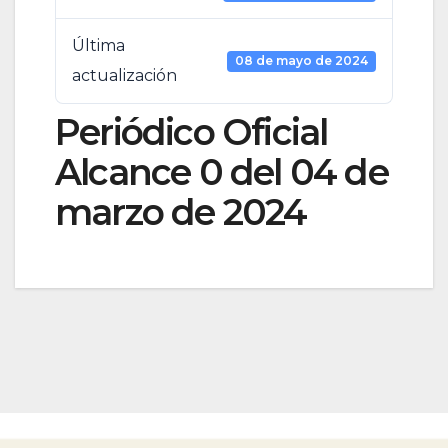
Última
08 de mayo de 2024
actualización
Periódico Oficial
Alcance 0 del 04 de
marzo de 2024