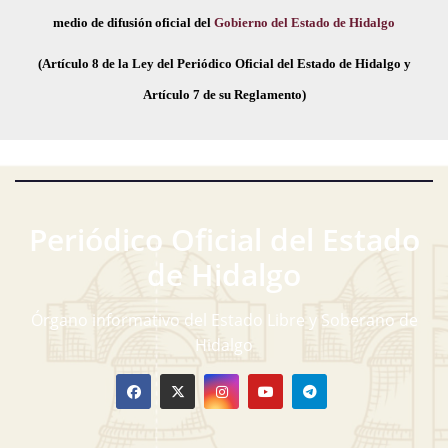
medio de difusión oficial del
Gobierno del Estado de Hidalgo
(Artículo 8 de la Ley del Periódico Oficial del Estado de Hidalgo y
Artículo 7 de su Reglamento)
Periódico Oficial del Estado
de Hidalgo
Órgano informativo del Estado Libre y Soberano de
Hidalgo