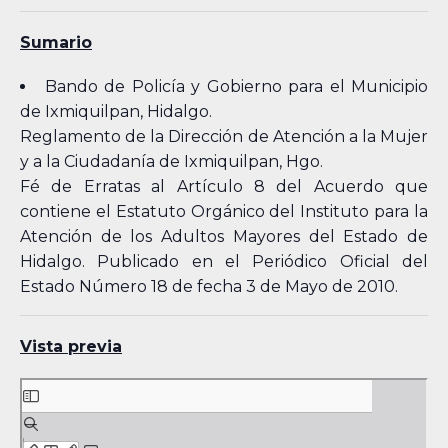
Sumario
Bando de Policía y Gobierno para el Municipio
de Ixmiquilpan, Hidalgo.
Reglamento de la Dirección de Atención a la Mujer
y a la Ciudadanía de Ixmiquilpan, Hgo.
Fé de Erratas al Artículo 8 del Acuerdo que
contiene el Estatuto Orgánico del Instituto para la
Atención de los Adultos Mayores del Estado de
Hidalgo. Publicado en el Periódico Oficial del
Estado Número 18 de fecha 3 de Mayo de 2010.
Vista previa
Skip
to
PDF