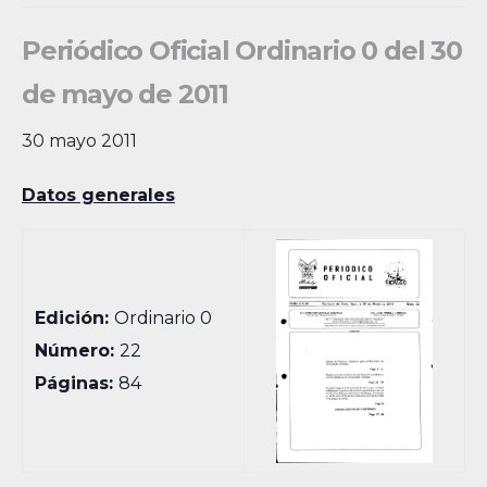
Periódico Oficial Ordinario 0 del 30
de mayo de 2011
30 mayo 2011
Datos generales
Edición:
Ordinario 0
Número:
22
Páginas:
84