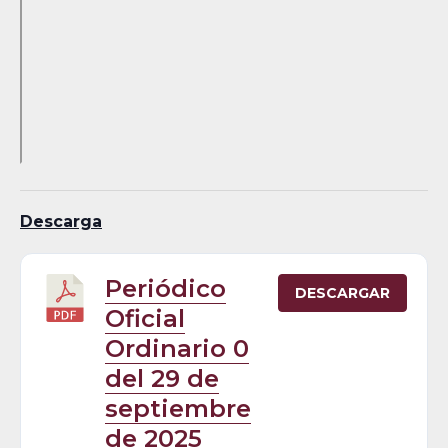
Descarga
Periódico
DESCARGAR
Oficial
Ordinario 0
del 29 de
septiembre
de 2025