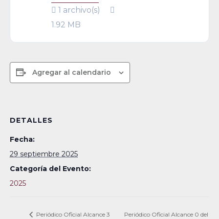
1 archivo(s)
1.92 MB
Agregar al calendario
DETALLES
Fecha:
29 septiembre 2025
Categoría del Evento:
2025
Periódico Oficial Alcance 3
Periódico Oficial Alcance 0 del