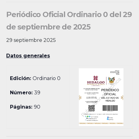
Periódico Oficial Ordinario 0 del 29
de septiembre de 2025
29 septiembre 2025
Datos generales
Edición:
Ordinario 0
Número:
39
Páginas:
90