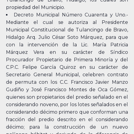
propiedad del Municipio.
Decreto Municipal Número Cuarenta y Uno.-
Mediante el cual se autoriza al Presidente
Municipal Constitucional de Tulancingo de Bravo,
Hidalgo Arq. Julio César Soto Márquez, para que
con la intervención de la Lic. María Patricia
Márquez Vera en su carácter de Síndico
Procurador Propietario de Primera Minoría y del
C.P.C. Felipe García Quiroz en su carácter de
Secretario General Municipal, celebren contrato
de permuta con los C.C. Francisco Javier Manzo
Gudiño y José Francisco Montes de Oca Gómez,
quienes son propietarios del predio señalado en el
considerando noveno, por los lotes señalados en el
considerando décimo primero que conforman una
fracción del predio descrito en el considerando
décimo; para la construcción de un nuevo