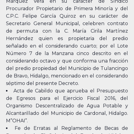
Márquez Vera en su carácter de Síndico
Procurador Propietario de Primera Minoría y del
C.P.C. Felipe García Quiroz en su carácter de
Secretario General Municipal, celebren contrato
de permuta con la C. María Cirila Martínez
Hernández quien es propietaria del predio
señalado en el considerando cuarto; por el Lote
Número 7 de la Manzana cinco descrito en el
considerando octavo y que conforma una fracción
del predio propiedad del Municipio de Tulancingo
de Bravo, Hidalgo, mencionado en el considerando
séptimo del presente Decreto.
Acta de Cabildo que aprueba el Presupuesto
de Egresos para el Ejercicio Fiscal 2016, del
Organismo Descentralizado de Agua Potable y
Alcantarillado del Municipio de Cardonal, Hidalgo.
M”OHAI”.
Fe de Erratas al Reglamento de Becas de