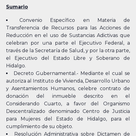
Sumario
Convenio Específico en Materia de
Transferencia de Recursos para las Acciones de
Reducción en el uso de Sustancias Adictivas que
celebran por una parte el Ejecutivo Federal, a
través de la Secretaría de Salud, y por la otra parte,
el Ejecutivo del Estado Libre y Soberano de
Hidalgo.
Decreto Gubernamental.- Mediante el cual se
autoriza al Instituto de Vivienda, Desarrollo Urbano
y Asentamientos Humanos, celebre contrato de
donación del inmueble descrito en el
Considerando Cuarto, a favor del Organismo
Descentralizado denominado Centro de Justicia
para Mujeres del Estado de Hidalgo, para el
cumplimiento de su objeto.
Resolución Administrativa sobre Dictamen de