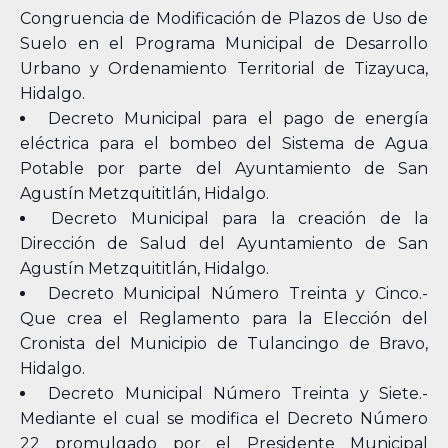
Congruencia de Modificación de Plazos de Uso de
Suelo en el Programa Municipal de Desarrollo
Urbano y Ordenamiento Territorial de Tizayuca,
Hidalgo.
Decreto Municipal para el pago de energía
eléctrica para el bombeo del Sistema de Agua
Potable por parte del Ayuntamiento de San
Agustín Metzquititlán, Hidalgo.
Decreto Municipal para la creación de la
Dirección de Salud del Ayuntamiento de San
Agustín Metzquititlán, Hidalgo.
Decreto Municipal Número Treinta y Cinco.-
Que crea el Reglamento para la Elección del
Cronista del Municipio de Tulancingo de Bravo,
Hidalgo.
Decreto Municipal Número Treinta y Siete.-
Mediante el cual se modifica el Decreto Número
22 promulgado por el Presidente Municipal