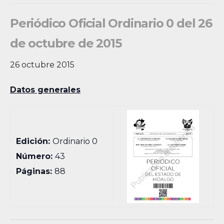
Periódico Oficial Ordinario 0 del 26
de octubre de 2015
26 octubre 2015
Datos generales
Edición:
Ordinario 0
Número:
43
Páginas:
88