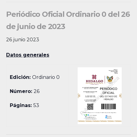
Periódico Oficial Ordinario 0 del 26
de junio de 2023
26 junio 2023
Datos generales
Edición:
Ordinario 0
Número:
26
Páginas:
53