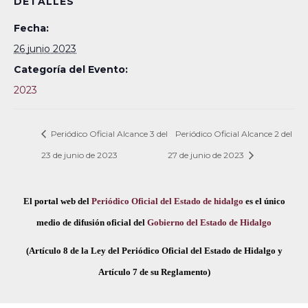
DETALLES
Fecha:
26 junio 2023
Categoría del Evento:
2023
Periódico Oficial Alcance 3 del
Periódico Oficial Alcance 2 del
23 de junio de 2023
27 de junio de 2023
El portal web del
Periódico Oficial del Estado de hidalgo
es el único
medio de difusión oficial del
Gobierno del Estado de Hidalgo
(Artículo 8 de la Ley del Periódico Oficial del Estado de Hidalgo y
Artículo 7 de su Reglamento)