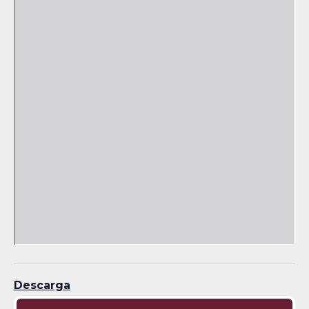
Descarga