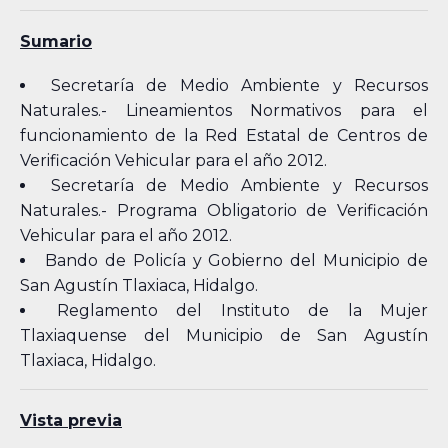
Sumario
Secretaría de Medio Ambiente y Recursos
Naturales.- Lineamientos Normativos para el
funcionamiento de la Red Estatal de Centros de
Verificación Vehicular para el año 2012.
Secretaría de Medio Ambiente y Recursos
Naturales.- Programa Obligatorio de Verificación
Vehicular para el año 2012.
Bando de Policía y Gobierno del Municipio de
San Agustín Tlaxiaca, Hidalgo.
Reglamento del Instituto de la Mujer
Tlaxiaquense del Municipio de San Agustín
Tlaxiaca, Hidalgo.
Vista previa