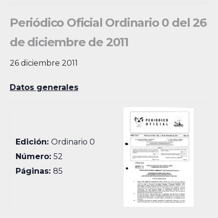
Periódico Oficial Ordinario 0 del 26
de diciembre de 2011
26 diciembre 2011
Datos generales
Edición:
Ordinario 0
Número:
52
Páginas:
85