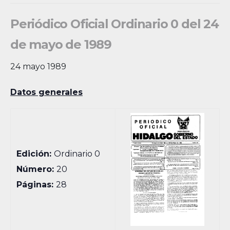
Periódico Oficial Ordinario 0 del 24
de mayo de 1989
24 mayo 1989
Datos generales
Edición:
Ordinario 0
Número:
20
Páginas:
28