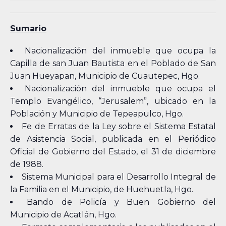
Sumario
Nacionalización del inmueble que ocupa la
Capilla de san Juan Bautista en el Poblado de San
Juan Hueyapan, Municipio de Cuautepec, Hgo.
Nacionalización del inmueble que ocupa el
Templo Evangélico, “Jerusalem”, ubicado en la
Población y Municipio de Tepeapulco, Hgo.
Fe de Erratas de la Ley sobre el Sistema Estatal
de Asistencia Social, publicada en el Periódico
Oficial de Gobierno del Estado, el 31 de diciembre
de 1988.
Sistema Municipal para el Desarrollo Integral de
la Familia en el Municipio, de Huehuetla, Hgo.
Bando de Policía y Buen Gobierno del
Municipio de Acatlán, Hgo.