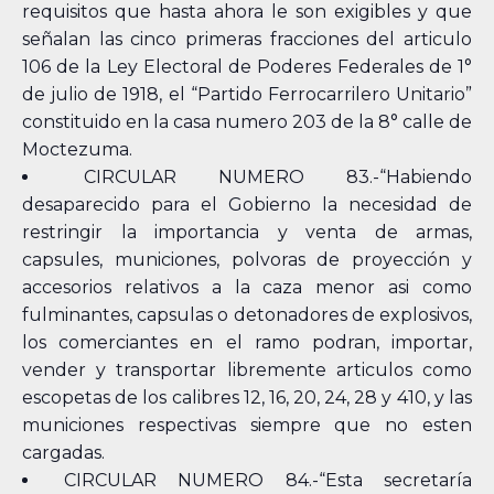
requisitos que hasta ahora le son exigibles y que
señalan las cinco primeras fracciones del articulo
106 de la Ley Electoral de Poderes Federales de 1°
de julio de 1918, el “Partido Ferrocarrilero Unitario”
constituido en la casa numero 203 de la 8° calle de
Moctezuma.
CIRCULAR NUMERO 83.-“Habiendo
desaparecido para el Gobierno la necesidad de
restringir la importancia y venta de armas,
capsules, municiones, polvoras de proyección y
accesorios relativos a la caza menor asi como
fulminantes, capsulas o detonadores de explosivos,
los comerciantes en el ramo podran, importar,
vender y transportar libremente articulos como
escopetas de los calibres 12, 16, 20, 24, 28 y 410, y las
municiones respectivas siempre que no esten
cargadas.
CIRCULAR NUMERO 84.-“Esta secretaría