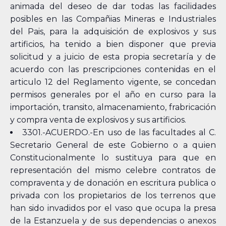
animada del deseo de dar todas las facilidades
posibles en las Compañias Mineras e Industriales
del Pais, para la adquisición de explosivos y sus
artificios, ha tenido a bien disponer que previa
solicitud y a juicio de esta propia secretaría y de
acuerdo con las prescripciones contenidas en el
articulo 12 del Reglamento vigente, se concedan
permisos generales por el año en curso para la
importación, transito, almacenamiento, frabricación
y compra venta de explosivos y sus artificios.
3301.-ACUERDO.-En uso de las facultades al C.
Secretario General de este Gobierno o a quien
Constitucionalmente lo sustituya para que en
representación del mismo celebre contratos de
compraventa y de donación en escritura publica o
privada con los propietarios de los terrenos que
han sido invadidos por el vaso que ocupa la presa
de la Estanzuela y de sus dependencias o anexos