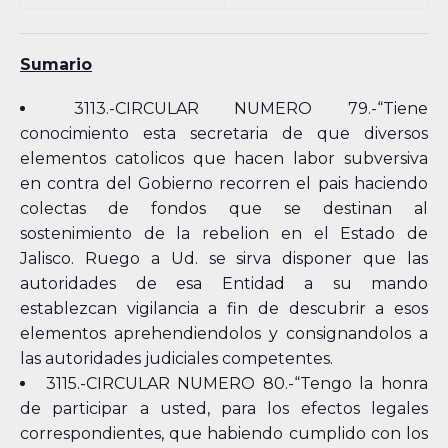
Sumario
3113.-CIRCULAR NUMERO 79.-“Tiene
conocimiento esta secretaria de que diversos
elementos catolicos que hacen labor subversiva
en contra del Gobierno recorren el pais haciendo
colectas de fondos que se destinan al
sostenimiento de la rebelion en el Estado de
Jalisco. Ruego a Ud. se sirva disponer que las
autoridades de esa Entidad a su mando
establezcan vigilancia a fin de descubrir a esos
elementos aprehendiendolos y consignandolos a
las autoridades judiciales competentes.
3115.-CIRCULAR NUMERO 80.-“Tengo la honra
de participar a usted, para los efectos legales
correspondientes, que habiendo cumplido con los