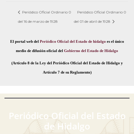
Periódico Oficial Ordinario 0
Periódico Oficial Ordinario 0
del 16 de marzo de 1928
del 01 de abril de 1928
El portal web del
Periódico Oficial del Estado de hidalgo
es el único
medio de difusión oficial del
Gobierno del Estado de Hidalgo
(Artículo 8 de la Ley del Periódico Oficial del Estado de Hidalgo y
Artículo 7 de su Reglamento)
Periódico Oficial del Estado
de Hidalgo