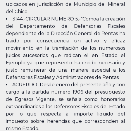
ubicados en jurisdicción de Municipio del Mineral
del Chico.
3144.-CIRCULAR NUMERO 5.-“Comoa la creación
del Departamento de Defensorias Fiscales
dependiente de la Dirección General de Rentas ha
traido por consecuencia un activo y eficaz
movimiento en la tramitación de los numerosos
juicios aucesorios que radican el en Estado el
Ejemplo ya que represento ha creido necesario y
justo remunerar de una manera especial a los
Defensores Fiscales y Administradores de Rentas.
ACUERDO.-Desde enero del presente año y con
cargo a la partida número 1906 del presupuesto
de Egresos Vigente, se señala como honorarios
extraordinarios a los Defensores Fiscales del Estado
por lo que respecta al importe liquido del
impuesto sobre herencias que corresponden al
mismo Estado.