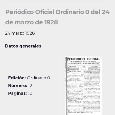
Periódico Oficial Ordinario 0 del 24
de marzo de 1928
24 marzo 1928
Datos generales
Edición:
Ordinario 0
Número:
12
Páginas:
10