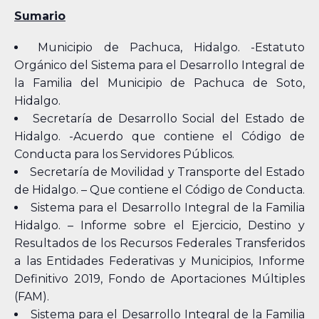
Sumario
Municipio de Pachuca, Hidalgo. -Estatuto
Orgánico del Sistema para el Desarrollo Integral de
la Familia del Municipio de Pachuca de Soto,
Hidalgo.
Secretaría de Desarrollo Social del Estado de
Hidalgo. -Acuerdo que contiene el Código de
Conducta para los Servidores Públicos.
Secretaría de Movilidad y Transporte del Estado
de Hidalgo. – Que contiene el Código de Conducta.
Sistema para el Desarrollo Integral de la Familia
Hidalgo. – Informe sobre el Ejercicio, Destino y
Resultados de los Recursos Federales Transferidos
a las Entidades Federativas y Municipios, Informe
Definitivo 2019, Fondo de Aportaciones Múltiples
(FAM).
Sistema para el Desarrollo Integral de la Familia