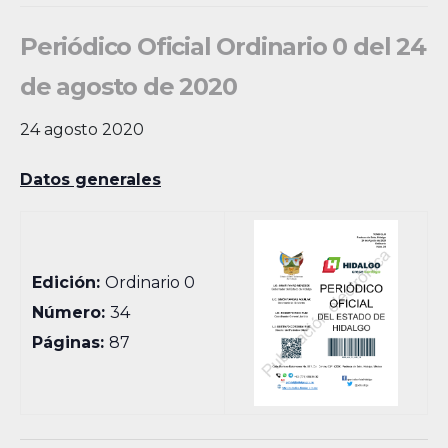
Periódico Oficial Ordinario 0 del 24
de agosto de 2020
24 agosto 2020
Datos generales
Edición:
Ordinario 0
Número:
34
Páginas:
87