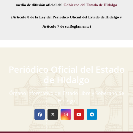
medio de difusión oficial del
Gobierno del Estado de Hidalgo
(Artículo 8 de la Ley del Periódico Oficial del Estado de Hidalgo y
Artículo 7 de su Reglamento)
Periódico Oficial del Estado
de Hidalgo
Órgano informativo del Estado Libre y Soberano de
Hidalgo