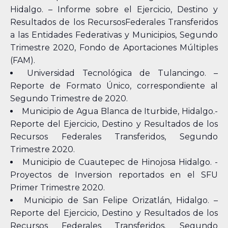
Hidalgo. – Informe sobre el Ejercicio, Destino y
Resultados de los RecursosFederales Transferidos
a las Entidades Federativas y Municipios, Segundo
Trimestre 2020, Fondo de Aportaciones Múltiples
(FAM).
Universidad Tecnológica de Tulancingo. –
Reporte de Formato Único, correspondiente al
Segundo Trimestre de 2020.
Municipio de Agua Blanca de Iturbide, Hidalgo.-
Reporte del Ejercicio, Destino y Resultados de los
Recursos Federales Transferidos, Segundo
Trimestre 2020.
Municipio de Cuautepec de Hinojosa Hidalgo. -
Proyectos de Inversion reportados en el SFU
Primer Trimestre 2020.
Municipio de San Felipe Orizatlán, Hidalgo. –
Reporte del Ejercicio, Destino y Resultados de los
Recursos Federales Transferidos. Segundo