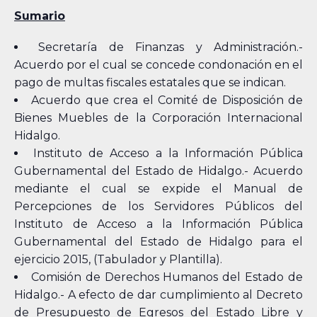
Sumario
Secretaría de Finanzas y Administración.-
Acuerdo por el cual se concede condonación en el
pago de multas fiscales estatales que se indican.
Acuerdo que crea el Comité de Disposición de
Bienes Muebles de la Corporación Internacional
Hidalgo.
Instituto de Acceso a la Información Pública
Gubernamental del Estado de Hidalgo.- Acuerdo
mediante el cual se expide el Manual de
Percepciones de los Servidores Públicos del
Instituto de Acceso a la Información Pública
Gubernamental del Estado de Hidalgo para el
ejercicio 2015, (Tabulador y Plantilla).
Comisión de Derechos Humanos del Estado de
Hidalgo.- A efecto de dar cumplimiento al Decreto
de Presupuesto de Egresos del Estado Libre y