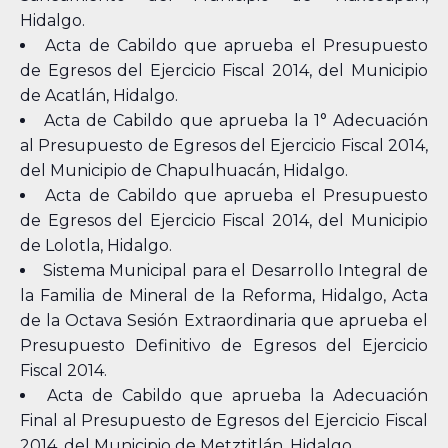
Hidalgo.
Acta de Cabildo que aprueba el Presupuesto
de Egresos del Ejercicio Fiscal 2014, del Municipio
de Acatlán, Hidalgo.
Acta de Cabildo que aprueba la 1° Adecuación
al Presupuesto de Egresos del Ejercicio Fiscal 2014,
del Municipio de Chapulhuacán, Hidalgo.
Acta de Cabildo que aprueba el Presupuesto
de Egresos del Ejercicio Fiscal 2014, del Municipio
de Lolotla, Hidalgo.
Sistema Municipal para el Desarrollo Integral de
la Familia de Mineral de la Reforma, Hidalgo, Acta
de la Octava Sesión Extraordinaria que aprueba el
Presupuesto Definitivo de Egresos del Ejercicio
Fiscal 2014.
Acta de Cabildo que aprueba la Adecuación
Final al Presupuesto de Egresos del Ejercicio Fiscal
2014, del Municipio de Metztitlán, Hidalgo.