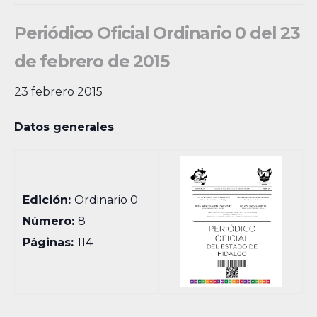
Periódico Oficial Ordinario 0 del 23
de febrero de 2015
23 febrero 2015
Datos generales
Edición:
Ordinario 0
Número:
8
Páginas:
114