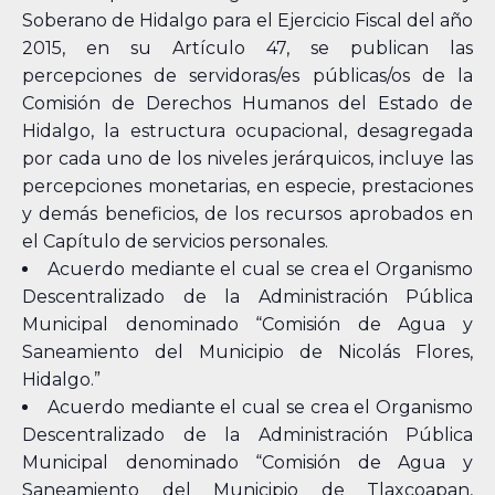
Soberano de Hidalgo para el Ejercicio Fiscal del año
2015, en su Artículo 47, se publican las
percepciones de servidoras/es públicas/os de la
Comisión de Derechos Humanos del Estado de
Hidalgo, la estructura ocupacional, desagregada
por cada uno de los niveles jerárquicos, incluye las
percepciones monetarias, en especie, prestaciones
y demás beneficios, de los recursos aprobados en
el Capítulo de servicios personales.
Acuerdo mediante el cual se crea el Organismo
Descentralizado de la Administración Pública
Municipal denominado “Comisión de Agua y
Saneamiento del Municipio de Nicolás Flores,
Hidalgo.”
Acuerdo mediante el cual se crea el Organismo
Descentralizado de la Administración Pública
Municipal denominado “Comisión de Agua y
Saneamiento del Municipio de Tlaxcoapan,