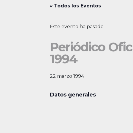
« Todos los Eventos
Este evento ha pasado.
Periódico Ofic
1994
22 marzo 1994
Datos generales