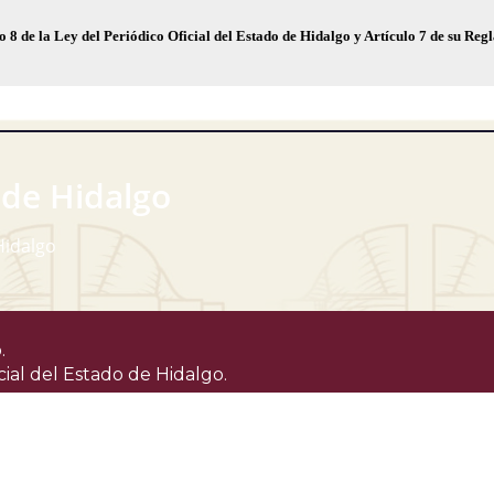
o 8 de la Ley del Periódico Oficial del Estado de Hidalgo y Artículo 7 de su Re
 de Hidalgo
Hidalgo
.
cial del Estado de Hidalgo.