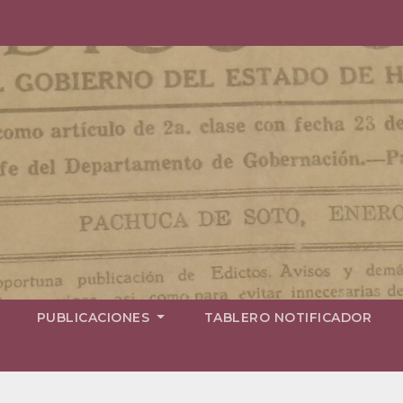
PUBLICACIONES
TABLERO NOTIFICADOR