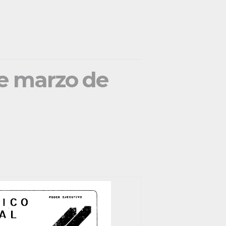
de marzo de