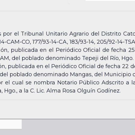
 por el Tribunal Unitario Agrario del Distrito Cat
4-CAM-CO, 177/93-14-CA, 183/93-14, 205/92-14-TSA
ón, publicada en el Periódico Oficial de fecha 25
AM, del poblado denominado Tepeji del Río, Hgo.
ón, publicada en el Periódico Oficial de fecha 22 d
 del poblado denominado Mangas, del Municipio 
el cual se nombra Notario Público Adscrito a l
, Hgo., a la C. Lic. Alma Rosa Olguín Godínez.