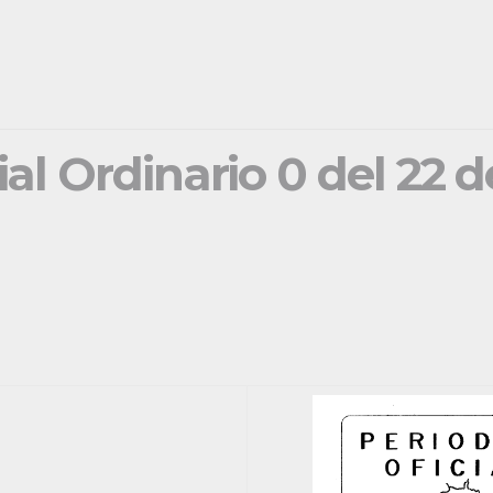
ial Ordinario 0 del 22 