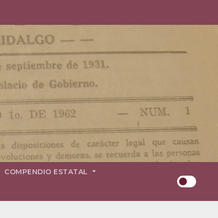
COMPENDIO ESTATAL