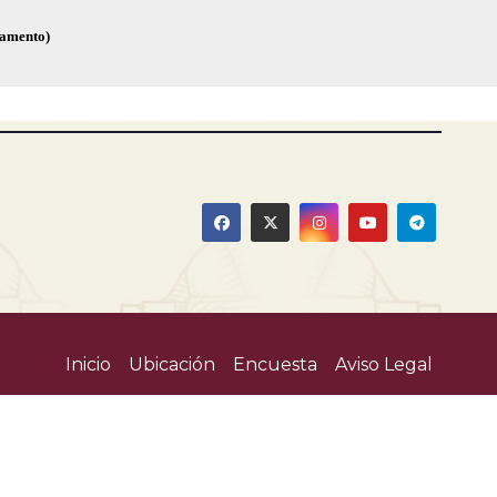
glamento)
Inicio
Ubicación
Encuesta
Aviso Legal