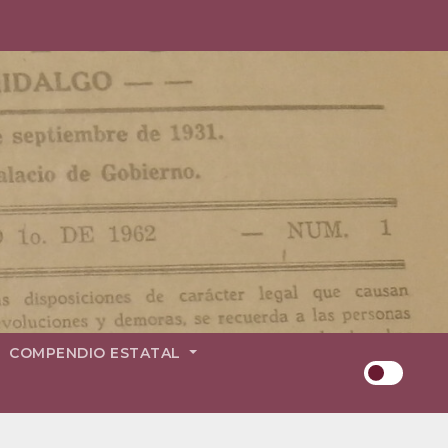
COMPENDIO ESTATAL