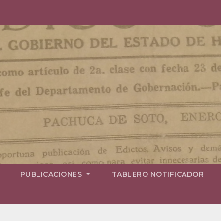
PUBLICACIONES
TABLERO NOTIFICADOR