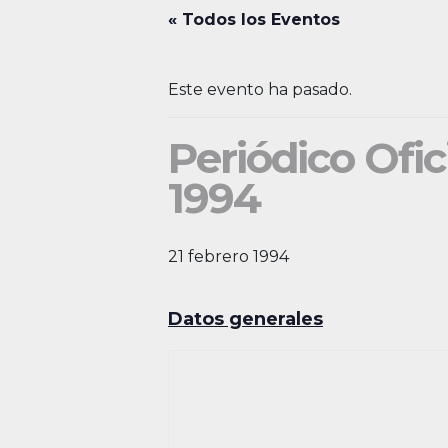
« Todos los Eventos
Este evento ha pasado.
Periódico Ofic
1994
21 febrero 1994
Datos generales