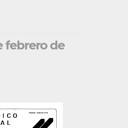
e febrero de