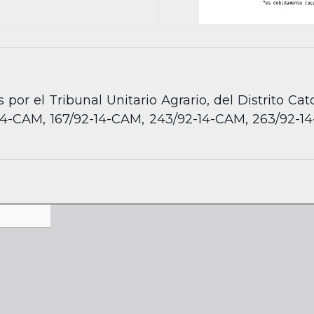
 por el Tribunal Unitario Agrario, del Distrito Ca
14-CAM, 167/92-14-CAM, 243/92-14-CAM, 263/92-14