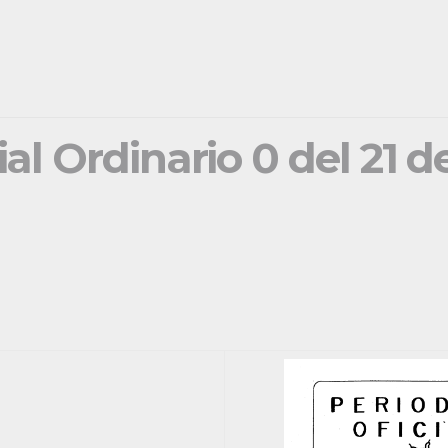
ial Ordinario 0 del 21 d