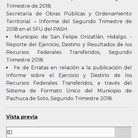
Trimestre de 2018.
Secretaría de Obras Públicas y Ordenamiento
Territorial. – Informe del Segundo Trimestre de
2018 en el SFU del PASH.
Municipio de San Felipe Orizatlán, Hidalgo. -
Reporte del Ejercicio, Destino y Resultados de los
Recursos Federales Transferidos, Segundo
Trimestre 2018.
Fe de Erratas en relación a la publicación del
Informe sobre el Ejercicio y Destino de los
Recursos Federales Transferidos, a través del
Sistema de Formato Único del Municipio de
Pachuca de Soto, Segundo Trimestre 2018.
Vista previa
Skip
to