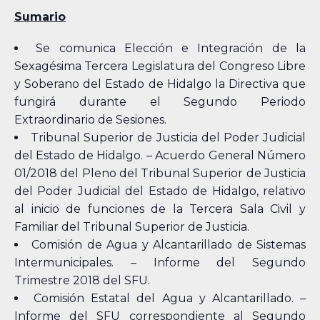
Sumario
Se comunica Elección e Integración de la
Sexagésima Tercera Legislatura del Congreso Libre
y Soberano del Estado de Hidalgo la Directiva que
fungirá durante el Segundo Periodo
Extraordinario de Sesiones.
Tribunal Superior de Justicia del Poder Judicial
del Estado de Hidalgo. – Acuerdo General Número
01/2018 del Pleno del Tribunal Superior de Justicia
del Poder Judicial del Estado de Hidalgo, relativo
al inicio de funciones de la Tercera Sala Civil y
Familiar del Tribunal Superior de Justicia.
Comisión de Agua y Alcantarillado de Sistemas
Intermunicipales. – Informe del Segundo
Trimestre 2018 del SFU.
Comisión Estatal del Agua y Alcantarillado. –
Informe del SFU correspondiente al Segundo