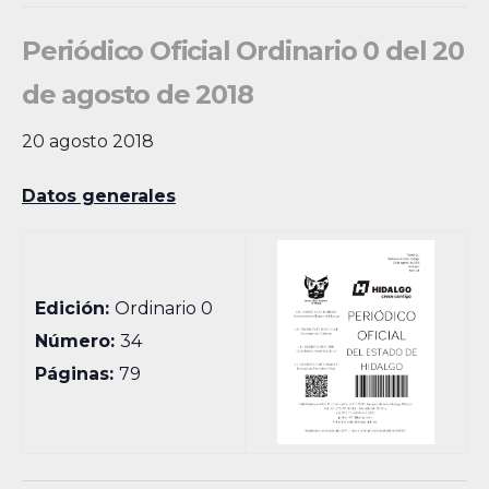
Periódico Oficial Ordinario 0 del 20
de agosto de 2018
20 agosto 2018
Datos generales
Edición:
Ordinario 0
Número:
34
Páginas:
79