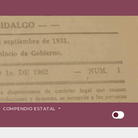
COMPENDIO ESTATAL