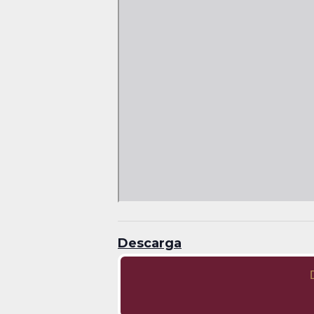
Descarga