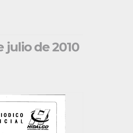
e julio de 2010