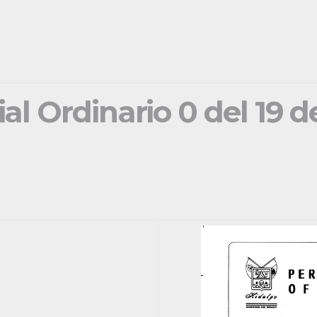
ial Ordinario 0 del 19 d