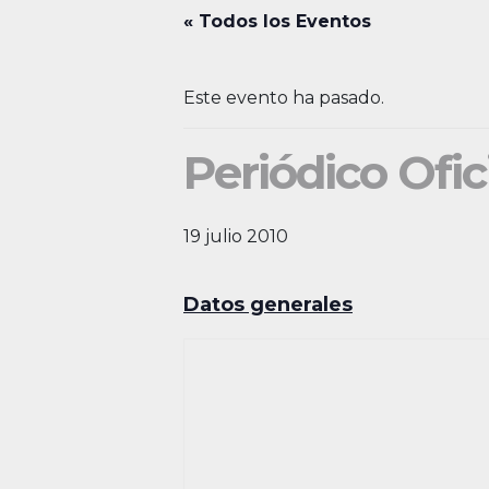
« Todos los Eventos
Este evento ha pasado.
Periódico Ofic
19 julio 2010
Datos generales