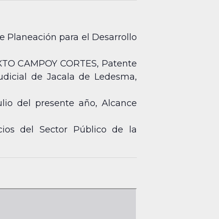
e Planeación para el Desarrollo
LIXTO CAMPOY CORTES, Patente
udicial de Jacala de Ledesma,
lio del presente año, Alcance
ios del Sector Público de la