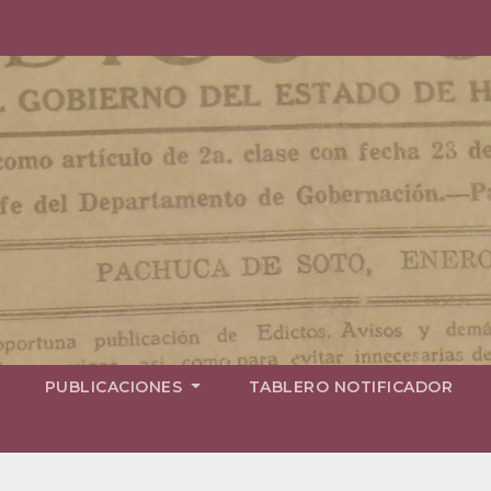
PUBLICACIONES
TABLERO NOTIFICADOR