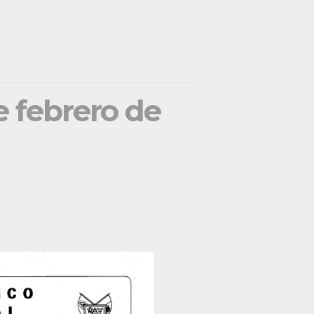
e febrero de