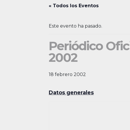
« Todos los Eventos
Este evento ha pasado.
Periódico Ofic
2002
18 febrero 2002
Datos generales