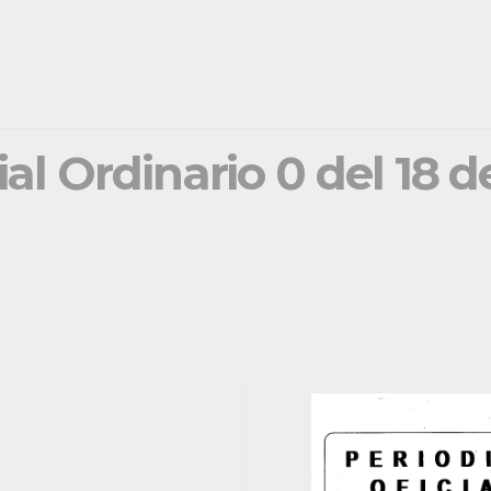
ial Ordinario 0 del 18 d