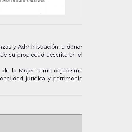
nzas y Administración, a donar
 de su propiedad descrito en el
se de la Mujer como organismo
onalidad jurídica y patrimonio