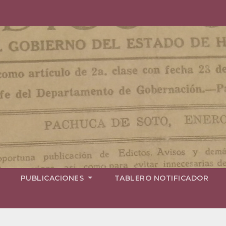
PUBLICACIONES
TABLERO NOTIFICADOR