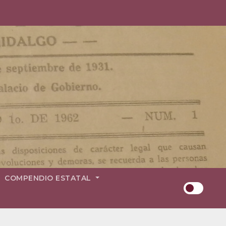
COMPENDIO ESTATAL