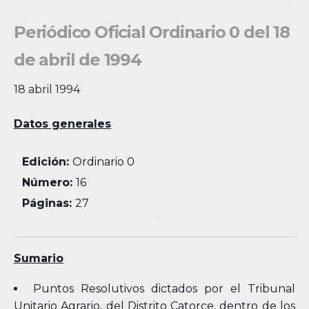
Periódico Oficial Ordinario 0 del 18
de abril de 1994
18 abril 1994
Datos generales
Edición:
Ordinario 0
Número:
16
Páginas:
27
Sumario
Puntos Resolutivos dictados por el Tribunal
Unitario Agrario, del Distrito Catorce, dentro de los