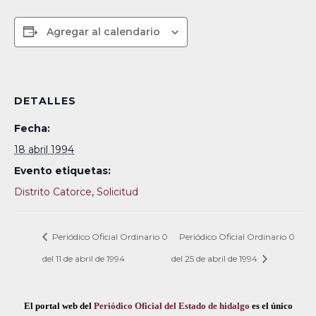
Agregar al calendario
DETALLES
Fecha:
18 abril 1994
Evento etiquetas:
Distrito Catorce
,
Solicitud
Periódico Oficial Ordinario 0
Periódico Oficial Ordinario 0
del 11 de abril de 1994
del 25 de abril de 1994
El portal web del
Periódico Oficial del Estado de hidalgo
es el único