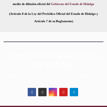
medio de difusión oficial del
Gobierno del Estado de Hidalgo
(Artículo 8 de la Ley del Periódico Oficial del Estado de Hidalgo y
Artículo 7 de su Reglamento)
Periódico Oficial del Estado
de Hidalgo
Órgano informativo del Estado Libre y Soberano de
Hidalgo