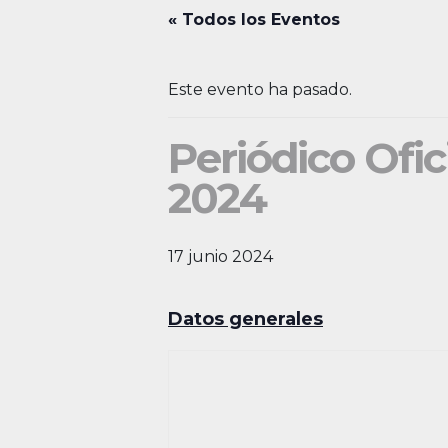
« Todos los Eventos
Este evento ha pasado.
Periódico Ofic
2024
17 junio 2024
Datos generales