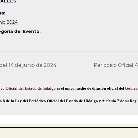
ALLES
a:
unio 2024
goría del Evento:
4
 del 14 de junio de 2024
Periódico Oficial 
co Oficial del Estado de hidalgo
es el único medio de difusión oficial del
Gobier
o 8 de la Ley del Periódico Oficial del Estado de Hidalgo y Artículo 7 de su Re