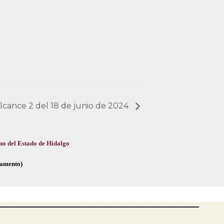
Alcance 2 del 18 de junio de 2024
no del Estado de Hidalgo
glamento)