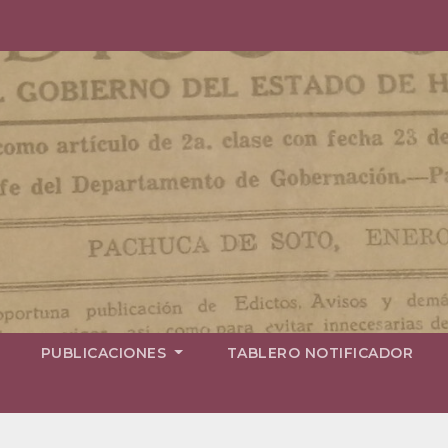
PUBLICACIONES
TABLERO NOTIFICADOR