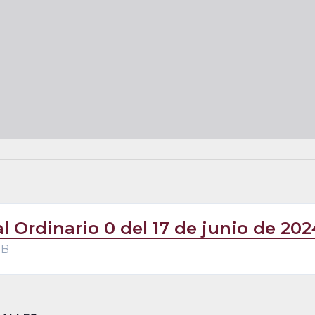
al Ordinario 0 del 17 de junio de 202
MB