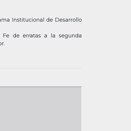
ma Institucional de Desarrollo
.- Fe de erratas a la segunda
r.