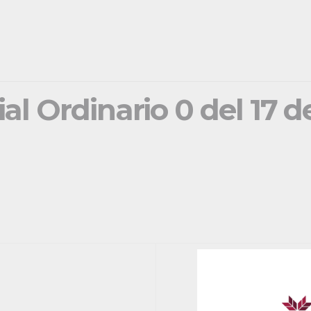
ial Ordinario 0 del 17 d