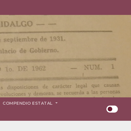
COMPENDIO ESTATAL