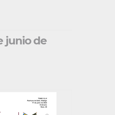
e junio de