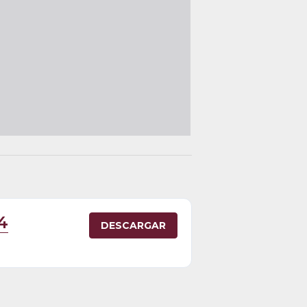
4
DESCARGAR