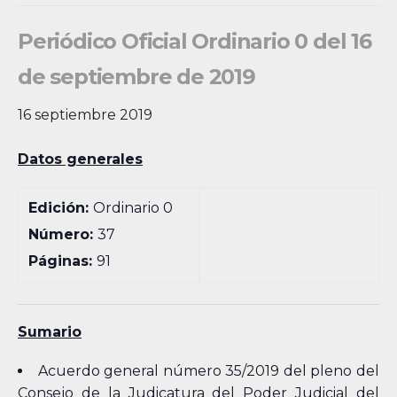
Periódico Oficial Ordinario 0 del 16
de septiembre de 2019
16 septiembre 2019
Datos generales
Edición:
Ordinario 0
Número:
37
Páginas:
91
Sumario
Acuerdo general número 35/2019 del pleno del
Consejo de la Judicatura del Poder Judicial del