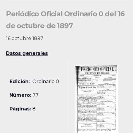
Periódico Oficial Ordinario 0 del 16
de octubre de 1897
16 octubre 1897
Datos generales
Edición:
Ordinario 0
Número:
77
Páginas:
8