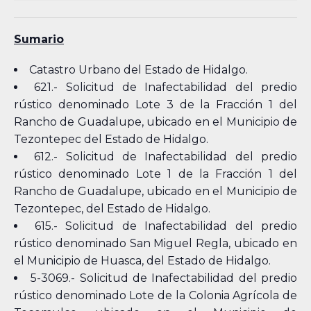
Sumario
Catastro Urbano del Estado de Hidalgo.
621.- Solicitud de Inafectabilidad del predio
rústico denominado Lote 3 de la Fracción 1 del
Rancho de Guadalupe, ubicado en el Municipio de
Tezontepec del Estado de Hidalgo.
612.- Solicitud de Inafectabilidad del predio
rústico denominado Lote 1 de la Fracción 1 del
Rancho de Guadalupe, ubicado en el Municipio de
Tezontepec, del Estado de Hidalgo.
615.- Solicitud de Inafectabilidad del predio
rústico denominado San Miguel Regla, ubicado en
el Municipio de Huasca, del Estado de Hidalgo.
5-3069.- Solicitud de Inafectabilidad del predio
rústico denominado Lote de la Colonia Agrícola de