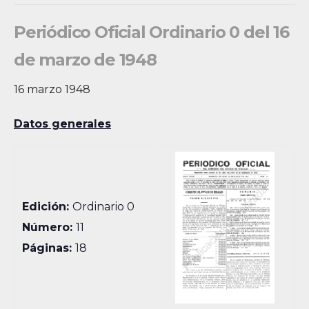
Periódico Oficial Ordinario 0 del 16
de marzo de 1948
16 marzo 1948
Datos generales
Edición:
Ordinario 0
Número:
11
Páginas:
18