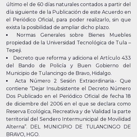
último el de 60 días naturales contados a partir del
día siguiente de la Publicación de este Acuerdo en
el Periódico Oficial, para poder realizarlo, sin que
exista la posibilidad de ampliar dicho plazo.
Normas Generales sobre Bienes Muebles
propiedad de la Universidad Tecnológica de Tula –
Tepeji.
Decreto que reforma y adiciona el Artículo 433
del Bando de Policía y Buen Gobierno del
Municipio de Tulancingo de Bravo, Hidalgo.
Acta Número 2 Sesión Extraordinaria.- Que
contiene “Dejar Insubsistente el Decreto Número
Dos Publicado en el Periódico Oficial de fecha 18
de diciembre del 2006 en el que se declara como
Reserva Ecológica, Recreativa y de Vialidad la parte
territorial del Sendero Intermunicipal de Movilidad
Alterna”. DEL MUNICIPIO DE TULANCINGO DE
BRAVO, HGO.