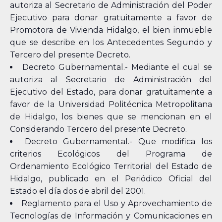
autoriza al Secretario de Administración del Poder
Ejecutivo para donar gratuitamente a favor de
Promotora de Vivienda Hidalgo, el bien inmueble
que se describe en los Antecedentes Segundo y
Tercero del presente Decreto.
Decreto Gubernamental.- Mediante el cual se
autoriza al Secretario de Administración del
Ejecutivo del Estado, para donar gratuitamente a
favor de la Universidad Politécnica Metropolitana
de Hidalgo, los bienes que se mencionan en el
Considerando Tercero del presente Decreto.
Decreto Gubernamental.- Que modifica los
criterios Ecológicos del Programa de
Ordenamiento Ecológico Territorial del Estado de
Hidalgo, publicado en el Periódico Oficial del
Estado el día dos de abril del 2001.
Reglamento para el Uso y Aprovechamiento de
Tecnologías de Información y Comunicaciones en