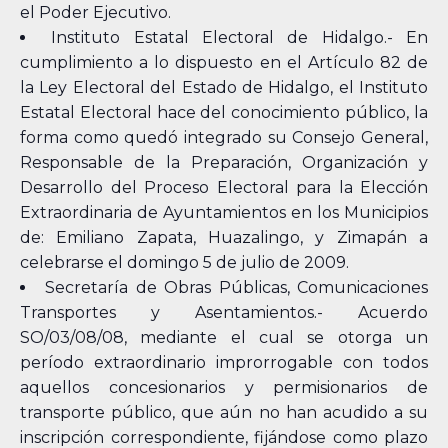
el Poder Ejecutivo.
Instituto Estatal Electoral de Hidalgo.- En
cumplimiento a lo dispuesto en el Artículo 82 de
la Ley Electoral del Estado de Hidalgo, el Instituto
Estatal Electoral hace del conocimiento público, la
forma como quedó integrado su Consejo General,
Responsable de la Preparación, Organización y
Desarrollo del Proceso Electoral para la Elección
Extraordinaria de Ayuntamientos en los Municipios
de: Emiliano Zapata, Huazalingo, y Zimapán a
celebrarse el domingo 5 de julio de 2009.
Secretaría de Obras Públicas, Comunicaciones
Transportes y Asentamientos.- Acuerdo
SO/03/08/08, mediante el cual se otorga un
período extraordinario improrrogable con todos
aquellos concesionarios y permisionarios de
transporte público, que aún no han acudido a su
inscripción correspondiente, fijándose como plazo