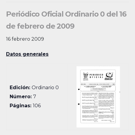
Periódico Oficial Ordinario 0 del 16
de febrero de 2009
16 febrero 2009
Datos generales
Edición:
Ordinario 0
Número:
7
Páginas:
106