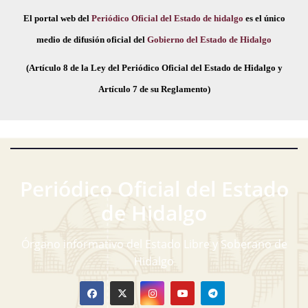
El portal web del
Periódico Oficial del Estado de hidalgo
es el único
medio de difusión oficial del
Gobierno del Estado de Hidalgo
(Artículo 8 de la Ley del Periódico Oficial del Estado de Hidalgo y
Artículo 7 de su Reglamento)
Periódico Oficial del Estado
de Hidalgo
Órgano informativo del Estado Libre y Soberano de
Hidalgo