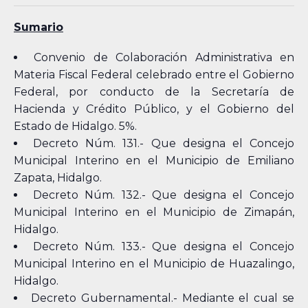
Sumario
Convenio de Colaboración Administrativa en
Materia Fiscal Federal celebrado entre el Gobierno
Federal, por conducto de la Secretaría de
Hacienda y Crédito Público, y el Gobierno del
Estado de Hidalgo. 5%.
Decreto Núm. 131.- Que designa el Concejo
Municipal Interino en el Municipio de Emiliano
Zapata, Hidalgo.
Decreto Núm. 132.- Que designa el Concejo
Municipal Interino en el Municipio de Zimapán,
Hidalgo.
Decreto Núm. 133.- Que designa el Concejo
Municipal Interino en el Municipio de Huazalingo,
Hidalgo.
Decreto Gubernamental.- Mediante el cual se