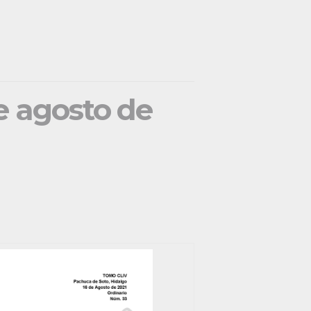
de agosto de