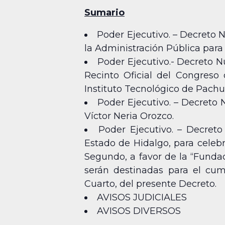
Sumario
Poder Ejecutivo. – Decreto 
la Administración Pública para
Poder Ejecutivo.- Decreto N
Recinto Oficial del Congreso 
Instituto Tecnológico de Pachu
Poder Ejecutivo. – Decreto 
Víctor Neria Orozco.
Poder Ejecutivo. – Decreto 
Estado de Hidalgo, para celeb
Segundo, a favor de la “Fundac
serán destinadas para el cum
Cuarto, del presente Decreto.
AVISOS JUDICIALES
AVISOS DIVERSOS