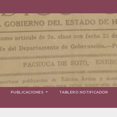
PUBLICACIONES
TABLERO NOTIFICADOR