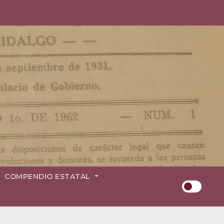
COMPENDIO ESTATAL