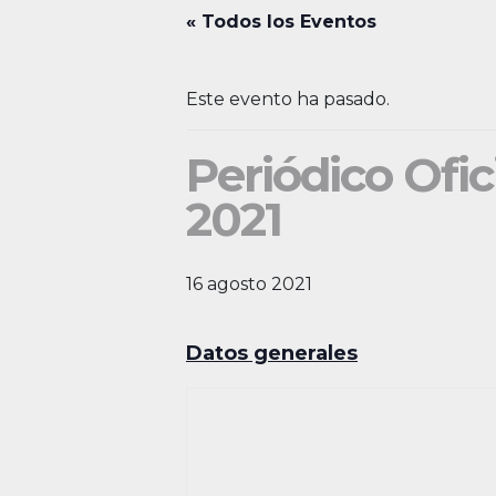
« Todos los Eventos
Este evento ha pasado.
Periódico Ofic
2021
16 agosto 2021
Datos generales