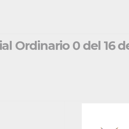
ial Ordinario 0 del 16 