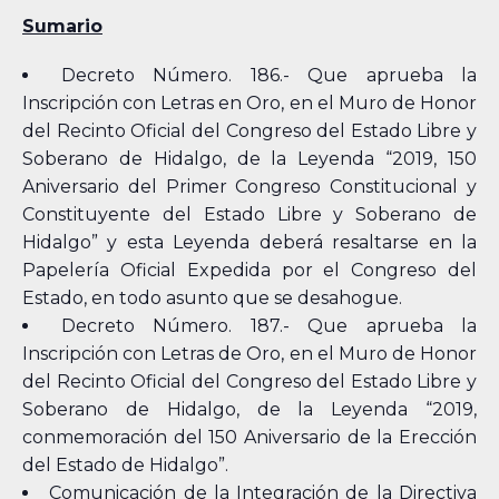
Sumario
Decreto Número. 186.- Que aprueba la
Inscripción con Letras en Oro, en el Muro de Honor
del Recinto Oficial del Congreso del Estado Libre y
Soberano de Hidalgo, de la Leyenda “2019, 150
Aniversario del Primer Congreso Constitucional y
Constituyente del Estado Libre y Soberano de
Hidalgo” y esta Leyenda deberá resaltarse en la
Papelería Oficial Expedida por el Congreso del
Estado, en todo asunto que se desahogue.
Decreto Número. 187.- Que aprueba la
Inscripción con Letras de Oro, en el Muro de Honor
del Recinto Oficial del Congreso del Estado Libre y
Soberano de Hidalgo, de la Leyenda “2019,
conmemoración del 150 Aniversario de la Erección
del Estado de Hidalgo”.
Comunicación de la Integración de la Directiva