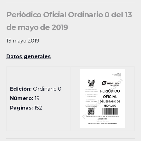
Periódico Oficial Ordinario 0 del 13
de mayo de 2019
13 mayo 2019
Datos generales
Edición:
Ordinario 0
Número:
19
Páginas:
152