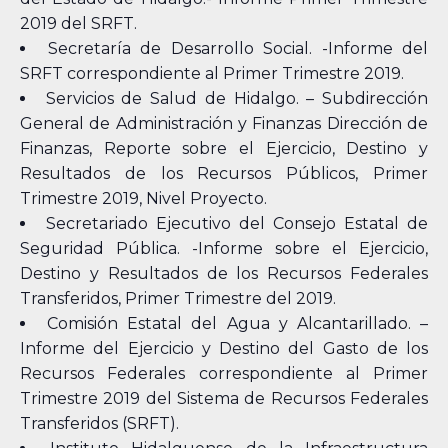
2019 del SRFT.
Secretaría de Desarrollo Social. -Informe del
SRFT correspondiente al Primer Trimestre 2019.
Servicios de Salud de Hidalgo. – Subdirección
General de Administración y Finanzas Dirección de
Finanzas, Reporte sobre el Ejercicio, Destino y
Resultados de los Recursos Públicos, Primer
Trimestre 2019, Nivel Proyecto.
Secretariado Ejecutivo del Consejo Estatal de
Seguridad Pública. -Informe sobre el Ejercicio,
Destino y Resultados de los Recursos Federales
Transferidos, Primer Trimestre del 2019.
Comisión Estatal del Agua y Alcantarillado. –
Informe del Ejercicio y Destino del Gasto de los
Recursos Federales correspondiente al Primer
Trimestre 2019 del Sistema de Recursos Federales
Transferidos (SRFT).