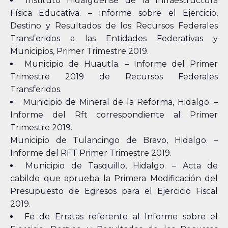
Instituto Hidalguense de la Infraestructura
Física Educativa. – Informe sobre el Ejercicio,
Destino y Resultados de los Recursos Federales
Transferidos a las Entidades Federativas y
Municipios, Primer Trimestre 2019.
Municipio de Huautla. – Informe del Primer
Trimestre 2019 de Recursos Federales
Transferidos.
Municipio de Mineral de la Reforma, Hidalgo. –
Informe del Rft correspondiente al Primer
Trimestre 2019.
Municipio de Tulancingo de Bravo, Hidalgo. –
Informe del RFT Primer Trimestre 2019.
Municipio de Tasquillo, Hidalgo. – Acta de
cabildo que aprueba la Primera Modificación del
Presupuesto de Egresos para el Ejercicio Fiscal
2019.
Fe de Erratas referente al Informe sobre el