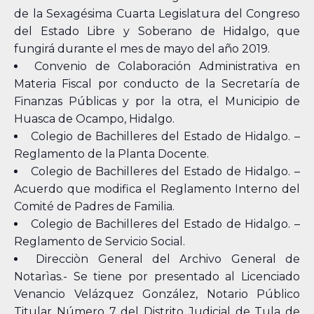
de la Sexagésima Cuarta Legislatura del Congreso
del Estado Libre y Soberano de Hidalgo, que
fungirá durante el mes de mayo del año 2019.
Convenio de Colaboración Administrativa en
Materia Fiscal por conducto de la Secretaría de
Finanzas Públicas y por la otra, el Municipio de
Huasca de Ocampo, Hidalgo.
Colegio de Bachilleres del Estado de Hidalgo. –
Reglamento de la Planta Docente.
Colegio de Bachilleres del Estado de Hidalgo. –
Acuerdo que modifica el Reglamento Interno del
Comité de Padres de Familia.
Colegio de Bachilleres del Estado de Hidalgo. –
Reglamento de Servicio Social.
Direcciòn General del Archivo General de
Notarìas.- Se tiene por presentado al Licenciado
Venancio Velázquez González, Notario Público
Titular Número 7 del Distrito Judicial de Tula de