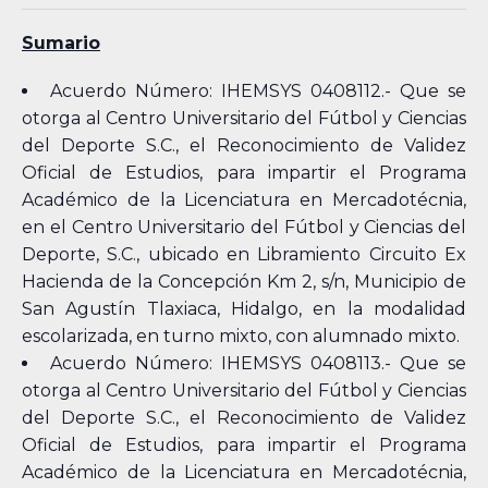
Sumario
Acuerdo Número: IHEMSYS 0408112.- Que se
otorga al Centro Universitario del Fútbol y Ciencias
del Deporte S.C., el Reconocimiento de Validez
Oficial de Estudios, para impartir el Programa
Académico de la Licenciatura en Mercadotécnia,
en el Centro Universitario del Fútbol y Ciencias del
Deporte, S.C., ubicado en Libramiento Circuito Ex
Hacienda de la Concepción Km 2, s/n, Municipio de
San Agustín Tlaxiaca, Hidalgo, en la modalidad
escolarizada, en turno mixto, con alumnado mixto.
Acuerdo Número: IHEMSYS 0408113.- Que se
otorga al Centro Universitario del Fútbol y Ciencias
del Deporte S.C., el Reconocimiento de Validez
Oficial de Estudios, para impartir el Programa
Académico de la Licenciatura en Mercadotécnia,