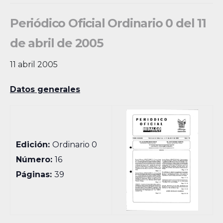
Periódico Oficial Ordinario 0 del 11
de abril de 2005
11 abril 2005
Datos generales
Edición:
Ordinario 0
Número:
16
Páginas:
39