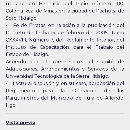
ubicado en Beneficio del Patio número 100,
Colonia Real de Minas, en la ciudad de Pachuca de
Soto, Hidalgo.
Fe de Erratas, en relación a la publicación del
Decreto de fecha 14 de febrero del 2005, Tomo
CXXXVIII, Número 7, del Reglamento Interior, del
Instituto de Capacitación para el Trabajo del
Estado de Hidalgo.
Acuerdo por el que se crea el Comité de
Adquisiciones, Arrendamientos y Servicios de la
Universidad Tecnológica de la Sierra Hidalgo.
Lectura, discusión y en su caso, aprobación del
Reglamento para la Operación de los
Parquímetros del Municipio de Tula de Allende,
Hgo.
Vista previa