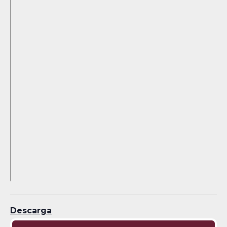
Descarga