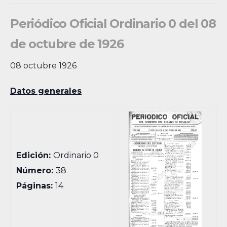
Periódico Oficial Ordinario 0 del 08
de octubre de 1926
08 octubre 1926
Datos generales
Edición:
Ordinario 0
Número:
38
Páginas:
14