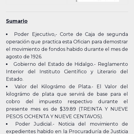
Sumario
Poder Ejecutivo,- Corte de Caja de segunda
operación que practica esta Ofician para demostrar
el movimiento de fondos habido durante el mes de
agosto de 1926.
Gobierno del Estado de Hidalgo.- Reglamento
Interior del Instituto Científico y Literario del
Estado.
Valor del Kilográmo de Plata.- El Valor del
kilográmo de plata que servirá de base para el
cobro del impuesto respectivo durante el
presente mes es de $39.89 (TREINTA Y NUEVE
PESOS OCHENTA Y NUEVE CENTAVOS).
Poder Judicial.- Noticia del movimiento de
expedientes habido en la Procuraduría de Justicia