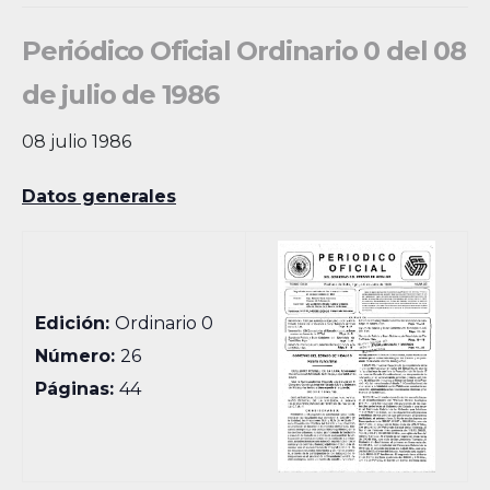
Periódico Oficial Ordinario 0 del 08
de julio de 1986
08 julio 1986
Datos generales
Edición:
Ordinario 0
Número:
26
Páginas:
44