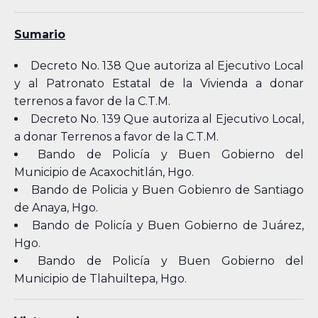
Sumario
Decreto No. 138 Que autoriza al Ejecutivo Local
y al Patronato Estatal de la Vivienda a donar
terrenos a favor de la C.T.M.
Decreto No. 139 Que autoriza al Ejecutivo Local,
a donar Terrenos a favor de la C.T.M.
Bando de Policía y Buen Gobierno del
Municipio de Acaxochitlán, Hgo.
Bando de Policia y Buen Gobienro de Santiago
de Anaya, Hgo.
Bando de Policía y Buen Gobierno de Juárez,
Hgo.
Bando de Policía y Buen Gobierno del
Municipio de Tlahuiltepa, Hgo.