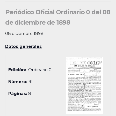
Periódico Oficial Ordinario 0 del 08
de diciembre de 1898
08 diciembre 1898
Datos generales
Edición:
Ordinario 0
Número:
91
Páginas:
8