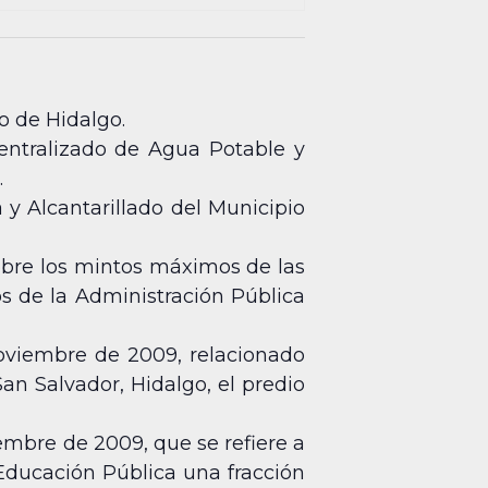
o de Hidalgo.
entralizado de Agua Potable y
.
y Alcantarillado del Municipio
obre los mintos máximos de las
s de la Administración Pública
Noviembre de 2009, relacionado
an Salvador, Hidalgo, el predio
iembre de 2009, que se refiere a
 Educación Pública una fracción