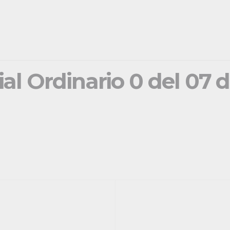
ial Ordinario 0 del 07 