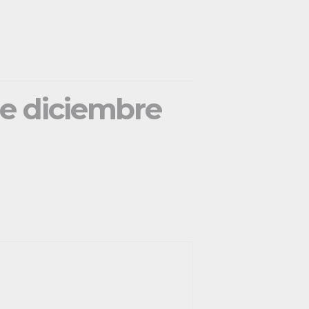
de diciembre