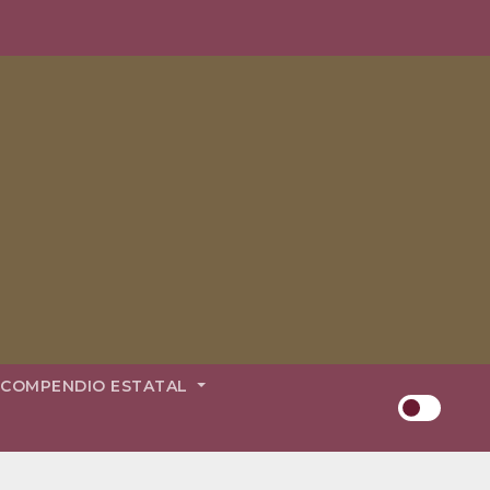
COMPENDIO ESTATAL