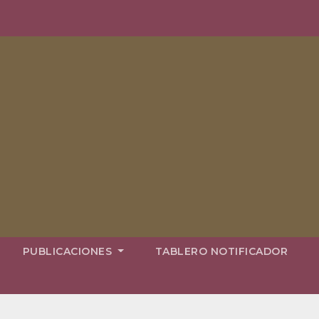
PUBLICACIONES
TABLERO NOTIFICADOR