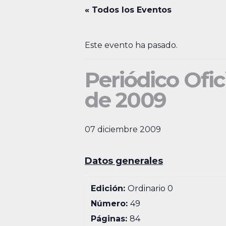
« Todos los Eventos
Este evento ha pasado.
Periódico Ofic
de 2009
07 diciembre 2009
Datos generales
Edición:
Ordinario 0
Número:
49
Páginas:
84