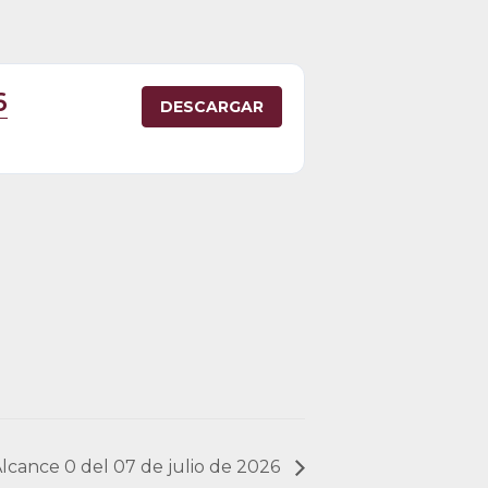
6
DESCARGAR
 Alcance 0 del 07 de julio de 2026