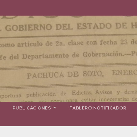
PUBLICACIONES
TABLERO NOTIFICADOR