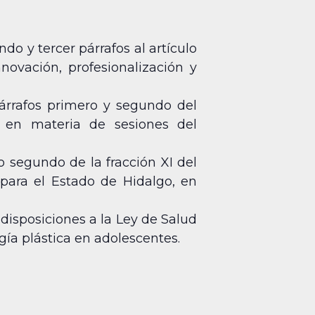
o y tercer párrafos al artículo
ovación, profesionalización y
árrafos primero y segundo del
, en materia de sesiones del
o segundo de la fracción XI del
 para el Estado de Hidalgo, en
disposiciones a la Ley de Salud
gía plástica en adolescentes.