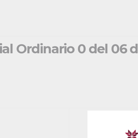
ial Ordinario 0 del 06 d