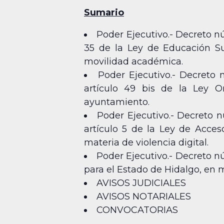
Sumario
Poder Ejecutivo.- Decreto n
35 de la Ley de Educación Su
movilidad académica.
Poder Ejecutivo.- Decreto
artículo 49 bis de la Ley O
ayuntamiento.
Poder Ejecutivo.- Decreto n
artículo 5 de la Ley de Acces
materia de violencia digital.
Poder Ejecutivo.- Decreto n
para el Estado de Hidalgo, en 
AVISOS JUDICIALES
AVISOS NOTARIALES
CONVOCATORIAS