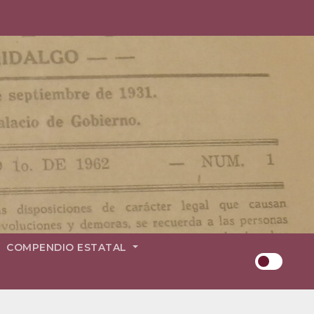
COMPENDIO ESTATAL