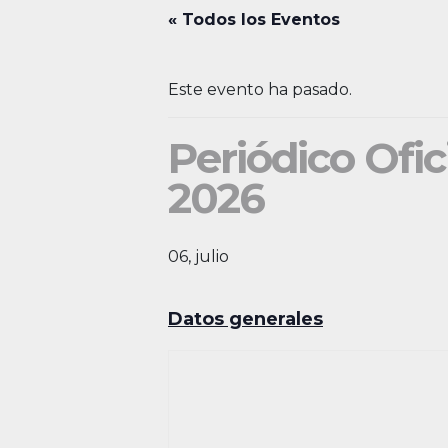
« Todos los Eventos
Este evento ha pasado.
Periódico Ofic
2026
06, julio
Datos generales