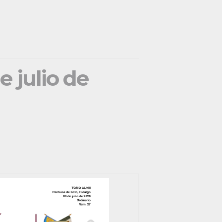
e julio de