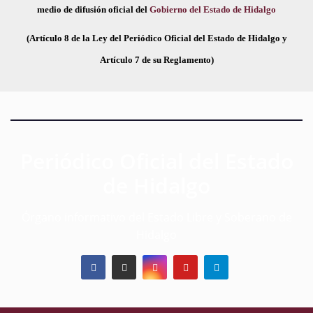
medio de difusión oficial del
Gobierno del Estado de Hidalgo
(Artículo 8 de la Ley del Periódico Oficial del Estado de Hidalgo y
Artículo 7 de su Reglamento)
Periódico Oficial del Estado
de Hidalgo
Órgano informativo del Estado Libre y Soberano de
Hidalgo