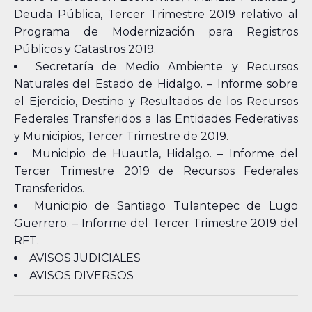
Deuda Pública, Tercer Trimestre 2019 relativo al
Programa de Modernización para Registros
Públicos y Catastros 2019.
Secretaría de Medio Ambiente y Recursos
Naturales del Estado de Hidalgo. – Informe sobre
el Ejercicio, Destino y Resultados de los Recursos
Federales Transferidos a las Entidades Federativas
y Municipios, Tercer Trimestre de 2019.
Municipio de Huautla, Hidalgo. – Informe del
Tercer Trimestre 2019 de Recursos Federales
Transferidos.
Municipio de Santiago Tulantepec de Lugo
Guerrero. – Informe del Tercer Trimestre 2019 del
RFT.
AVISOS JUDICIALES
AVISOS DIVERSOS