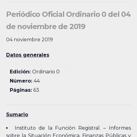
Periódico Oficial Ordinario 0 del 04
de noviembre de 2019
04 noviembre 2019
Datos generales
Edición:
Ordinario 0
Número:
44
Páginas:
63
Sumario
Instituto de la Función Registral. – Informes
sobre la Situación Económica, Finanzas Públicas y