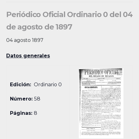
Periódico Oficial Ordinario 0 del 04
de agosto de 1897
04 agosto 1897
Datos generales
Edición:
Ordinario 0
Número:
58
Páginas:
8