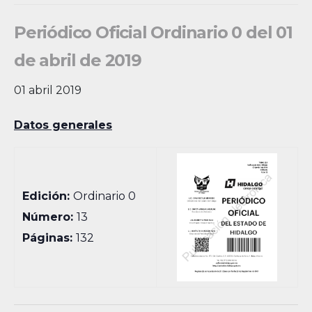
Periódico Oficial Ordinario 0 del 01
de abril de 2019
01 abril 2019
Datos generales
Edición:
Ordinario 0
Número:
13
Páginas:
132