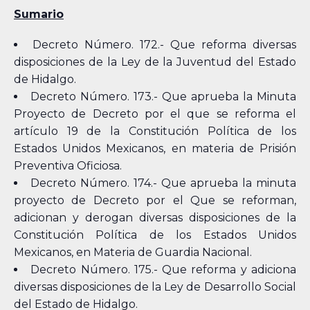
Sumario
Decreto Número. 172.- Que reforma diversas
disposiciones de la Ley de la Juventud del Estado
de Hidalgo.
Decreto Número. 173.- Que aprueba la Minuta
Proyecto de Decreto por el que se reforma el
artículo 19 de la Constitución Política de los
Estados Unidos Mexicanos, en materia de Prisión
Preventiva Oficiosa.
Decreto Número. 174.- Que aprueba la minuta
proyecto de Decreto por el Que se reforman,
adicionan y derogan diversas disposiciones de la
Constitución Política de los Estados Unidos
Mexicanos, en Materia de Guardia Nacional.
Decreto Número. 175.- Que reforma y adiciona
diversas disposiciones de la Ley de Desarrollo Social
del Estado de Hidalgo.