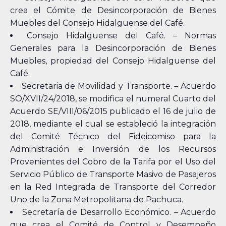
crea el Cómite de Desincorporación de Bienes
Muebles del Consejo Hidalguense del Café.
Consejo Hidalguense del Café. – Normas
Generales para la Desincorporación de Bienes
Muebles, propiedad del Consejo Hidalguense del
Café.
Secretaria de Movilidad y Transporte. – Acuerdo
SO/XVII/24/2018, se modifica el numeral Cuarto del
Acuerdo SE/VIII/06/2015 publicado el 16 de julio de
2018, mediante el cual se estableció la integración
del Comité Técnico del Fideicomiso para la
Administración e Inversión de los Recursos
Provenientes del Cobro de la Tarifa por el Uso del
Servicio Público de Transporte Masivo de Pasajeros
en la Red Integrada de Transporte del Corredor
Uno de la Zona Metropolitana de Pachuca.
Secretaría de Desarrollo Económico. – Acuerdo
que crea el Comité de Control y Desempeño