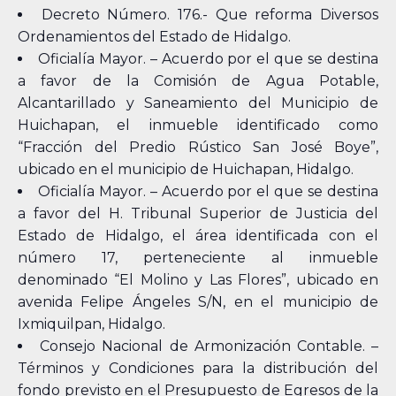
Decreto Número. 176.- Que reforma Diversos
Ordenamientos del Estado de Hidalgo.
Oficialía Mayor. – Acuerdo por el que se destina
a favor de la Comisión de Agua Potable,
Alcantarillado y Saneamiento del Municipio de
Huichapan, el inmueble identificado como
“Fracción del Predio Rústico San José Boye”,
ubicado en el municipio de Huichapan, Hidalgo.
Oficialía Mayor. – Acuerdo por el que se destina
a favor del H. Tribunal Superior de Justicia del
Estado de Hidalgo, el área identificada con el
número 17, perteneciente al inmueble
denominado “El Molino y Las Flores”, ubicado en
avenida Felipe Ángeles S/N, en el municipio de
Ixmiquilpan, Hidalgo.
Consejo Nacional de Armonización Contable. –
Términos y Condiciones para la distribución del
fondo previsto en el Presupuesto de Egresos de la