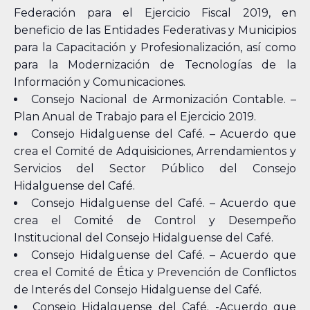
Federación para el Ejercicio Fiscal 2019, en
beneficio de las Entidades Federativas y Municipios
para la Capacitación y Profesionalización, así como
para la Modernización de Tecnologías de la
Información y Comunicaciones.
Consejo Nacional de Armonización Contable. –
Plan Anual de Trabajo para el Ejercicio 2019.
Consejo Hidalguense del Café. – Acuerdo que
crea el Comité de Adquisiciones, Arrendamientos y
Servicios del Sector Público del Consejo
Hidalguense del Café.
Consejo Hidalguense del Café. – Acuerdo que
crea el Comité de Control y Desempeño
Institucional del Consejo Hidalguense del Café.
Consejo Hidalguense del Café. – Acuerdo que
crea el Comité de Ética y Prevención de Conflictos
de Interés del Consejo Hidalguense del Café.
Consejo Hidalguense del Café. -Acuerdo que