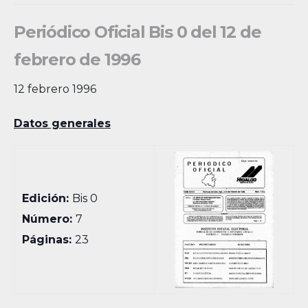
Periódico Oficial Bis 0 del 12 de
febrero de 1996
12 febrero 1996
Datos generales
Edición:
Bis 0
Número:
7
Páginas:
23