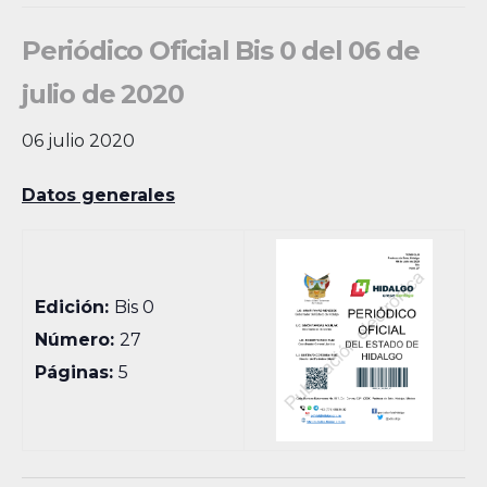
Periódico Oficial Bis 0 del 06 de
julio de 2020
06 julio 2020
Datos generales
Edición:
Bis 0
Número:
27
Páginas:
5