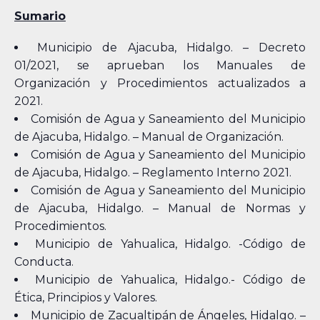
Sumario
Municipio de Ajacuba, Hidalgo. – Decreto
01/2021, se aprueban los Manuales de
Organización y Procedimientos actualizados a
2021.
Comisión de Agua y Saneamiento del Municipio
de Ajacuba, Hidalgo. – Manual de Organización.
Comisión de Agua y Saneamiento del Municipio
de Ajacuba, Hidalgo. – Reglamento Interno 2021.
Comisión de Agua y Saneamiento del Municipio
de Ajacuba, Hidalgo. – Manual de Normas y
Procedimientos.
Municipio de Yahualica, Hidalgo. -Código de
Conducta.
Municipio de Yahualica, Hidalgo.- Código de
Ética, Principios y Valores.
Municipio de Zacualtipán de Ángeles, Hidalgo. –