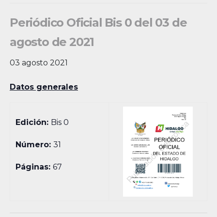
Periódico Oficial Bis 0 del 03 de
agosto de 2021
03 agosto 2021
Datos generales
Edición:
Bis 0
Número:
31
Páginas:
67