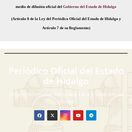
medio de difusión oficial del
Gobierno del Estado de Hidalgo
(Artículo 8 de la Ley del Periódico Oficial del Estado de Hidalgo y
Artículo 7 de su Reglamento)
Periódico Oficial del Estado
de Hidalgo
Órgano informativo del Estado Libre y Soberano de
Hidalgo