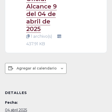
Alcance 9
del 04 de
abril de
2025
1 archivo(s)
437.91 KB
Agregar al calendario
DETALLES
Fecha:
04 abril 2025