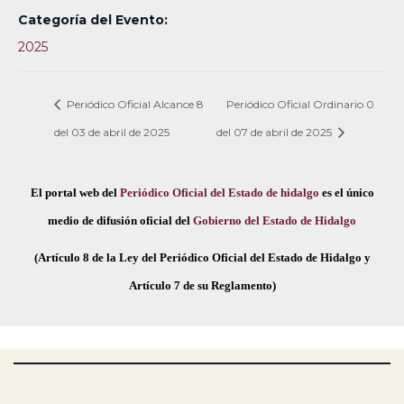
Categoría del Evento:
2025
Periódico Oficial Alcance 8
Periódico Oficial Ordinario 0
del 03 de abril de 2025
del 07 de abril de 2025
El portal web del
Periódico Oficial del Estado de hidalgo
es el único
medio de difusión oficial del
Gobierno del Estado de Hidalgo
(Artículo 8 de la Ley del Periódico Oficial del Estado de Hidalgo y
Artículo 7 de su Reglamento)