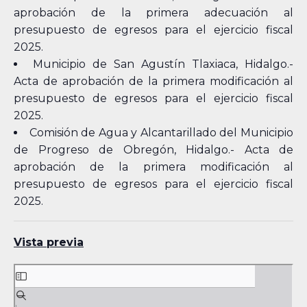
aprobación de la primera adecuación al
presupuesto de egresos para el ejercicio fiscal
2025.
Municipio de San Agustín Tlaxiaca, Hidalgo.-
Acta de aprobación de la primera modificación al
presupuesto de egresos para el ejercicio fiscal
2025.
Comisión de Agua y Alcantarillado del Municipio
de Progreso de Obregón, Hidalgo.- Acta de
aprobación de la primera modificación al
presupuesto de egresos para el ejercicio fiscal
2025.
Vista previa
Skip
to