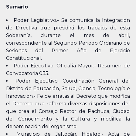
Sumario
Poder Legislativo.- Se comunica la Integración
de Directiva que presidirá los trabajos de esta
Soberanía, durante el mes de abril,
correspondiente al Segundo Periodo Ordinario de
Sesiones del Primer Año de Ejercicio
Constitucional.
Poder Ejecutivo. Oficialía Mayor.- Resumen de
Convocatoria 035.
Poder Ejecutivo. Coordinación General del
Distrito de Educación, Salud, Ciencia, Tecnología e
Innovación.- Fe de erratas al Decreto que modifica
el Decreto que reforma diversas disposiciones del
que crea el Consejo Rector de Pachuca, Ciudad
del Conocimiento y la Cultura y modifica la
denominación del organismo.
Municipio de Jaltocán, Hidalgo.- Acta de