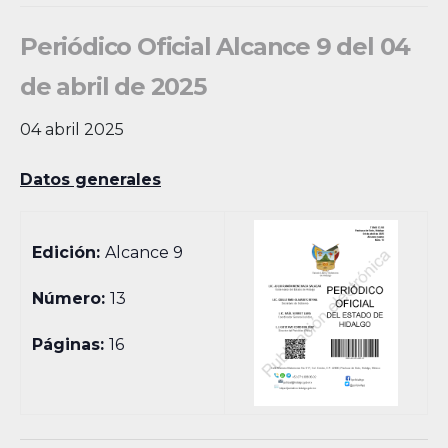
Periódico Oficial Alcance 9 del 04
de abril de 2025
04 abril 2025
Datos generales
Edición:
Alcance 9
Número:
13
Páginas:
16