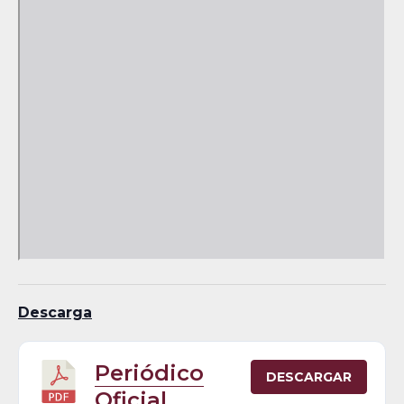
Descarga
Periódico
DESCARGAR
Oficial